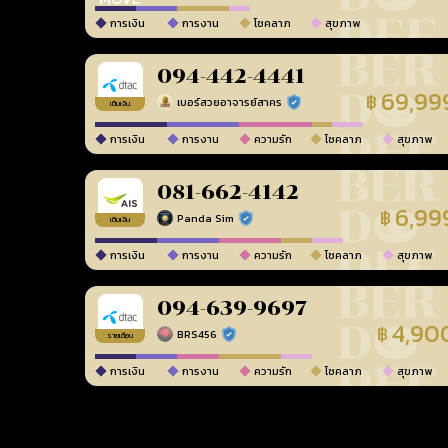
การเงิน
การงาน
โชคลาภ
สุขภาพ
094-442-4441
69,99
฿
เบอร์สวยอาจารย์สาคร
ร้านยืนยันแล้ว
เติมเงิน
การเงิน
การงาน
ความรัก
โชคลาภ
สุขภาพ
081-662-4142
6,99
฿
Panda Sim
ร้านยืนยันแล้ว
เติมเงิน
การเงิน
การงาน
ความรัก
โชคลาภ
สุขภาพ
094-639-9697
4,90
฿
BRS456
ร้านยืนยันแล้ว
รายเดือน
การเงิน
การงาน
ความรัก
โชคลาภ
สุขภาพ