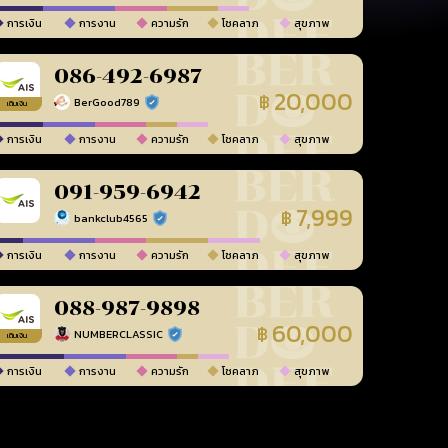
การเงิน
การงาน
ความรัก
โชคลาภ
สุขภาพ
086-492-6987
20,000
฿
BerGood789
ร้านยืนยันแล้ว
เติมเงิน
การเงิน
การงาน
ความรัก
โชคลาภ
สุขภาพ
091-959-6942
7,999
฿
bankclub4565
ร้านยืนยันแล้ว
การเงิน
การงาน
ความรัก
โชคลาภ
สุขภาพ
088-987-9898
60,000
฿
NUMBERCLASSIC
ร้านยืนยันแล้ว
เติมเงิน
การเงิน
การงาน
ความรัก
โชคลาภ
สุขภาพ