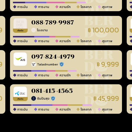
การเงิน
การงาน
ความรัก
โชคลาภ
สุขภาพ
088-789-9987
9
100,000
฿
โบงบาน
เติมเงิน
การเงิน
การงาน
ความรัก
โชคลาภ
สุขภาพ
097-824-4979
9
9,999
฿
Taladnumber
ร้านยืนยันแล้ว
การเงิน
การงาน
ความรัก
โชคลาภ
สุขภาพ
081-415-4565
0
45,999
฿
ซิมปันสุข
ร้านยืนยันแล้ว
เติมเงิน
การเงิน
การงาน
ความรัก
โชคลาภ
สุขภาพ