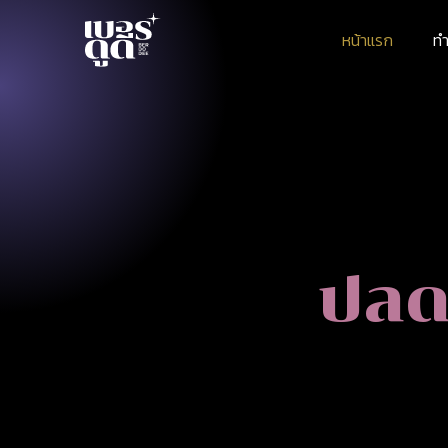
หน้าแรก
ทำ
ปลด