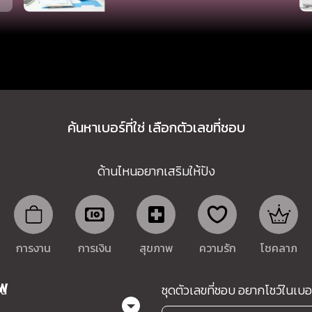
ค้นหาเบอร์ที่ใช่ เลือกตัวเลขที่ชอบ
ด้านไหนอยากเสริมให้ปัง
การงาน
การเงิน
สุขภาพ
ความรัก
โชคลาภ
ีพ
ุณ
ชุดตัวเลขที่ชอบ อยากโชว์ในเบอ