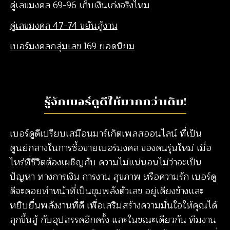
คู่เลขมงคล 69-96 เก็บเงินเก่งจริงไหม
คู่เลขมงคล 47-74 ขยันสู้งาน
เบอร์มงคลกลุ่มเลข 169 ยอดนิยม
รู้จักเบอร์ดูดีให้มากกว่าเดิม!
เบอร์ดูดีเปรียบเสมือนมาร์เก็ตเพลสออนไลน์ ที่เป็น
ศูนย์กลางในการซื้อขายเบอร์มงคล ของคนรุ่นใหม่ เมื่อ
ไหร่ที่ชีวิตต้องเผชิญกับ ความไม่แน่นอนไม่ว่าจะเป็น
ปัญหา ทางการเงิน การงาน สุขภาพ หรือความรัก เบอร์ดู
ดีจะคอยทำหน้าที่เป็นขุมพลังตัวเลข อยู่เคียงข้างและ
หยิบยื่นพลังงานที่ดี เพื่อเสริมสร้างความมั่นใจให้คุณได้
ลุกขึ้นสู้ กับอุปสรรคอีกครั้ง และในขณะเดียวกัน ทีมงาน