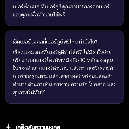
เบอร์ทั้งหมด ที่เบอร์ดูดีคุณสามารถกรอกเบอร์
ของคุณเพื่อทำนายได้ฟรี
เช็คเบอร์มงคลที่เบอร์ดูดีฟรีไหม ทำยังไง?
เช็คเบอร์มงคลที่เบอร์ดูดีทำได้ฟรี ไม่มีค่าใช้จ่าย
เพียงกรอกเบอร์โทรศัพท์มือถือ 10 หลักของคุณ
ในช่องทำนายเบอร์ด้านบน แล้วระบบจะวิเคราะห์
เบอร์ของคุณตามหลักเลขศาสตร์ พร้อมแสดงคำ
ทำนายด้านการเงิน การงาน ความรัก โชคลาภ และ
สุขภาพให้ทันที
เคล็ดลับความมงคล