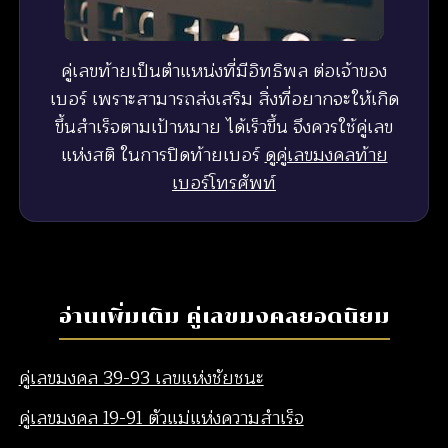
คู่เลขท้ายเป็นตำแหน่งที่มีอิทธิพล ต่อเจ้าของ
เบอร์ เพราะสามารถส่งเสริม สิ่งที่อยากจะให้เกิด
ขึ้นสำเร็จตามเป้าหมาย ได้เร็วขึ้น จึงควรใช้คู่เลข
แห่งสติ ในการปิดท้ายเบอร์
ดูคู่เลขมงคลท้าย
เบอร์โทรศัพท์
อ่านเพิ่มเติม คู่เลขมงคลยอดนิยม
คู่เลขมงคล 39-93 เลขแห่งชัยชนะ
คู่เลขมงคล 19-91 ตัวแม่แห่งความสำเร็จ