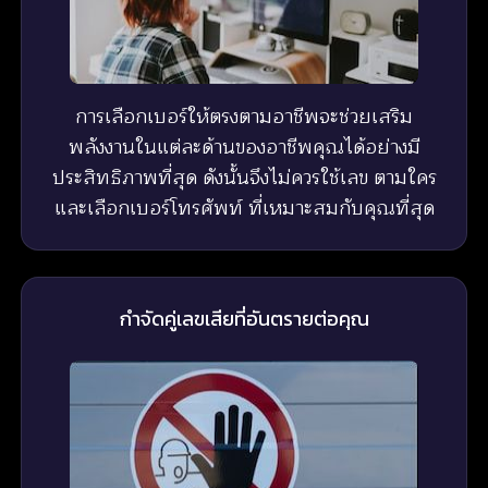
การเลือกเบอร์ให้ตรงตามอาชีพจะช่วยเสริม
พลังงานในแต่ละด้านของอาชีพคุณได้อย่างมี
ประสิทธิภาพที่สุด ดังนั้นจึงไม่ควรใช้เลข ตามใคร
และเลือกเบอร์โทรศัพท์ ที่เหมาะสมกับคุณที่สุด
กำจัดคู่เลขเสียที่อันตรายต่อคุณ