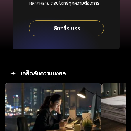
หลากหลาย ตอบโจทย์ทุกความต้องการ
เลือกซื้อเบอร์
เคล็ดลับความมงคล