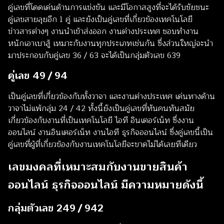
คู่เลขที่โดดเด่นด้านการแข่งขัน และมีโอกาสสูงที่จะได้รับชัยชนะ
คู่เลขสายลุยอีก 1 คู่ และยังเป็นคู่เลขที่เกี่ยวข้องเทคโนโลยี
ข่าวสารต่างๆ งานนำเข้าส่งออก งานต่างประเทศ ชอบทำงาน
หนักเอาเบาสู้ เหมาะกับงานทุกประเภทเช่นกัน ซึ่งส่วนใหญ่จะนำ
มาประกอบกับคู่เลข 36 / 63 จะได้เป็นกลุ่มตัวเลข 639
คู่เลข 49 / 94
เป็นคู่เลขที่เกี่ยวข้องกับทั้งวาจา และงานต่างประเทศ เด่นทางด้าน
วาจาไม่แพ้กลุ่ม 24 / 42 ทั้งนี้ยังเป็นคู่เลขที่ทันคนทันสมัย
เกี่ยวข้องกับงานที่เป็นเทคโนโลยี ไอที อินเตอร์เน็ท ซึ่งงาน
ออนไลน์ งานอินเตอร์เน็ท งานไอที ธุรกิจออนไลน์ ซึ่งคู่เลขนี้เป็น
คู่เลขที่ผู้ที่เกี่ยวข้องกับงานเทคโนโลยีจะขาดไม่ได้เลยทีเดียว
เลขมงคลที่เหมาะสมกับงานขายสินค้า
ออนไลน์ ธุรกิจออนไลน์ มีความหมายดังนี้
กลุ่มตัวเลข 249 / 942