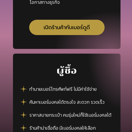
โอกาสทางธุรกิจ
เปิดร้านค้ากับเบอร์ดูดี
ผู้ซื้อ
ทำนายเบอร์โทรศัพท์ฟรี ไม่มีค่าใช้จ่าย
ค้นหาเบอร์มงคลได้ตรงใจ สะดวก รวดเร็ว
ราคาสบายกระเป๋า คนรุ่นใหม่ก็ใช้เบอร์มงคลได้
ร้านค้าน่าเชื่อถือ มีเบอร์มงคลให้เลือก