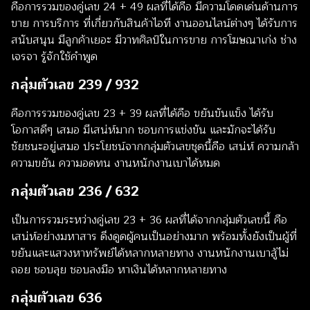
คือการรวมของคู่เลข 24 + 49 ผลที่ได้คือ มีความโดดเด่นด้านการ
ขาย การบริการ ที่เกี่ยวกับสินค้าไอที งานออนไลน์ต่างๆ ได้รับการ
สนับสนุน มีลูกค้าเยอะ มีวาทศิลป์ในการขาย การโฆษณาเก่ง ช่าง
เจรจา รู้จักใช้คำพูด
กลุ่มตัวเลข 239 / 932
คือการรวมของคู่เลข 23 + 39 ผลที่ได้คือ ขยันขันแข็ง ได้รับ
โอกาสดีๆ เสมอ มีเสน่ห์มาก ชอบการแข่งขัน และมักจะได้รับ
ชัยชนะอยู่เสมอ ประโยชน์จากกลุ่มตัวเลขชุดนี้คือ เสน่ห์ ความกล้า
ความขยัน ความอดทน งานหนักงานเบาได้หมด
กลุ่มตัวเลข
236 / 632
เป็นการรวมระหว่างคู่เลข 23 + 36 ผลที่ได้จากกลุ่มตัวเลขนี้ คือ
เสน่ห์อย่างมหาสาร ดึงดูดผู้คนเป็นอย่างมาก พร้อมทั้งยังเป็นผู้ที่
ขยันและแสวงหาทรัพย์ได้หลากหลายทาง งานหนักงานเบาสู้ไม่
ถอย ชอบลุย ชอบลงมือ หาเงินได้หลากหลายทาง
กลุ่มตัวเลข
636