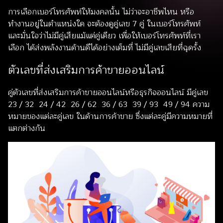
การเลือกเบอร์โทรศัพท์ให้มงคลนั้น ไม่ว่าจะอาชีพไหน หรือ
ทำงานอยู่ในตำแหน่งใด จะต้องดู
คู่เลข 7 คู่
ในเบอร์โทรศัพท์
และมั่นใจว่าไม่มีคู่เสียแม้แต่คู่เดียว เพื่อให้เบอร์โทรศัพท์ที่เรา
เลือก ได้ส่งพลังงานด้านดีได้อย่างเต็มที่ ไม่มีคู่เลขเสียที่ฉุดรั้ง
ตัวเลขที่ส่งเสริมการค้าขายออนไลน์
คู่ตัวเลขที่ส่งเสริมการค้าขายออนไลน์หรือธุรกิจออนไลน์ มีคู่เลข
23 / 32 24 / 42 26 / 62 36 / 63 39 / 93 49 / 94 ความ
หมายของแต่ละคู่เลข ในด้านการค้าขาย ซึ่งแต่ละคู่มีความหมายที่
แตกต่างกัน