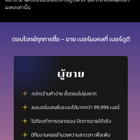
พยายาม แต่ขยันหมั่นเพียรควบคู่ไปด้วย ไม่ควรหวังพึ่งแต่เบอร์
มงคลเท่านั้น
ตอบโจทย์ทุกการซื้อ - ขาย เบอร์มงคลที่ เบอร์ดูดี
ผู้ขาย
สมัครร้านค้าง่าย ขั้นตอนไม่ยุ่งยาก
ลงเบอร์มงคลในระบบได้มากกว่า 99,999 เบอร์
ไม่ต้องทำการตลาดเอง ปิดการขายได้จริง
มีทีมงานคอยอำนวยความสะดวก เพื่อเพิ่ม