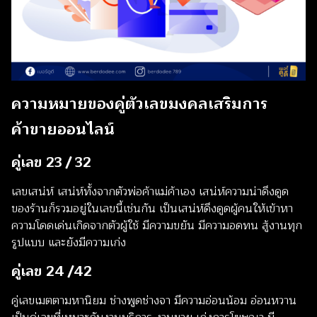
ความหมายของคู่ตัวเลขมงคลเสริมการ
ค้าขายออนไลน์
คู่เลข 23 / 32
เลขเสน่ห์ เสน่ห์ทั้งจากตัวพ่อค้าแม่ค้าเอง เสน่ห์ความน่าดึงดูด
ของร้านก็รวมอยู่ในเลขนี้เช่นกัน เป็นเสน่ห์ดึงดูดผู้คนให้เข้าหา
ความโดดเด่นเกิดจากตัวผู้ใช้ มีความขยัน มีความอดทน สู้งานทุก
รูปแบบ และยังมีความเก่ง
คู่เลข 24 /42
คู่เลขเมตตามหานิยม ช่างพูดช่างจา มีความอ่อนน้อม อ่อนหวาน