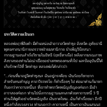
ประวัติความเป็นมา
หลวงพ่อฤาษีลิงดำ มีตำแหน่งเจ้าอาวาสวัดท่าซุง จังหวัด อุทัยธานี
พุทธศาสนานิกายเถรวาทฝ่ายมหานิกาย บำเพ็ญวิปัสสนา
กรรมฐานจนสำเร็จวิชามโนยิทธิ (ฤทธิ์ทางใจ) หลังจากมรณภาพ
สังขาลของท่านไม่เน่าเปื่อยอย่างศพของคนทั่วไป และปัจจุบันนี้ได้
เก็บรักษาไว้ที่ วัดท่าซุง หลวงพ่อได้กล่าวว่า
“…ก่อนที่มาอยู่วัดท่าซุงนะ ฉันอยู่กระต๊อบ เงินร้อยก็หายาก
สำหรับคนทำบุญ คาถาวิระทะโย ก็ทำเรื่อยๆ ไป ต่อมาท่านก็มาหา
ก็บอกว่าคาถาบทนี้นะ ที่เขาทำพระวัดพนัญเชิญองค์แรก มีเจ้า
อาวาสองค์แรก ท่านไปนั่งกรรมฐานและเสกด้วยคาถาบทนี้ 3 ปี
ท่านให้ดูตัวอย่างวัดพนัญเชิง เงินขาดไหม…ฉันก็ทำเรื่อยมา อีกปี
หนึ่งกำลังบวงสรวง ท่านบอกว่า คาถาบทนี้ เป็นคาถาเงินแสนนะ