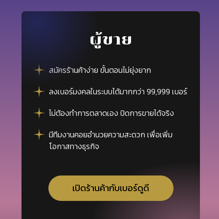
ผู้ขาย
สมัครร้านค้าง่าย ขั้นตอนไม่ยุ่งยาก
ลงเบอร์มงคลในระบบได้มากกว่า 99,999 เบอร์
ไม่ต้องทำการตลาดเอง ปิดการขายได้จริง
มีทีมงานคอยอำนวยความสะดวก เพื่อเพิ่ม
โอกาสทางธุรกิจ
เปิดร้านค้ากับเบอร์ดูดี