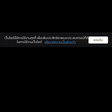
เว็บไซต์นี้มีการใช้งานคุกกี้ เพื่อเพิ่มประสิทธิภาพและประสบการณ์ที่ดี
ดวงดูดี
×
คลิกดูดวงฟรี
ยอมรับ
รู้ก่อน พร้อมกว่า ทุกจังหวะชีวิต
ในการใช้งานเว็บไซต์
นโยบายความเป็นส่วนตัว
แพ็กเกจ
เงื่อนไขการใช้บริการ