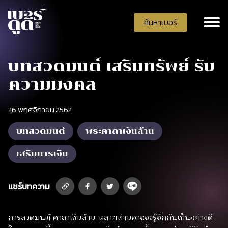
ค้นหาเบอร์
บทสวดมนต์ เสริมทรัพย์ รับ
ความมงคล
26 พฤศจิกายน 2562
บทสวดมนต์
พระคาถาเงินล้าน
เสริมการเงิน
แชร์บทความ
การสวดมนต์ คาถาเงินล้าน หลายท่านอาจจะรู้จักกันเป็นอย่างดี