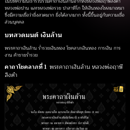
ในบทความนี้เรารวบรวมคาถาเงินล้านจากทั้งหลวงพ่อฤาษีลิงดำ
หลวงพ่อปาน และหลวงพ่อรวย ปาสาทิโก ให้เงินทองไหลมาเทมา
ซึ่งมีความเชื่อว่ายิ่งสวดมาก ยิ่งได้ลาภมาก ทั้งนี้ขึ้นอยู่กับความเชื่อ
ส่วนบุคคล
บทสวดมนต์ เงินล้าน
พระคาถาเงินล้าน ร่ำรวยเงินทอง โชคลาภเงินทอง การเงิน การ
งาน ค้าขายร่ำรวย
คาถาโชคลาภที่ 1
พระคาถาเงินล้าน หลวงพ่อฤาษี
ลิงดำ