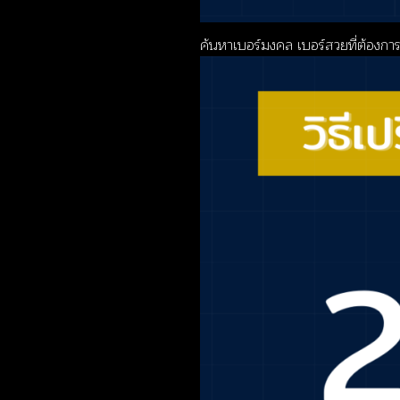
ค้นหาเบอร์มงคล เบอร์สวยที่ต้องกา