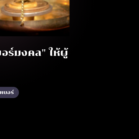
อร์มงคล" ให้ผู้
บเบอร์