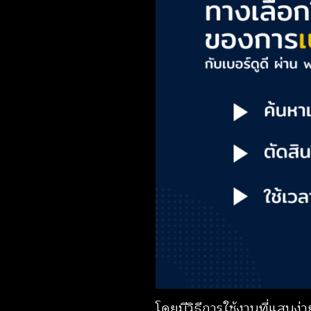
โดยมีวิธีการใช้งานที่แสนง่า