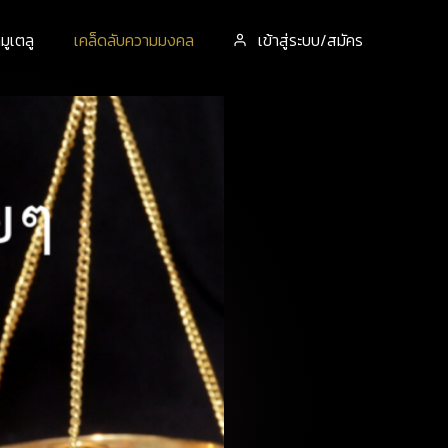
ูเตลู
เคล็ดลับความมงคล
เข้าสู่ระบบ/สมัคร