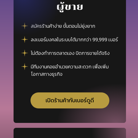
ผู้ขาย
สมัครร้านค้าง่าย ขั้นตอนไม่ยุ่งยาก
ลงเบอร์มงคลในระบบได้มากกว่า 99,999 เบอร์
ไม่ต้องทำการตลาดเอง ปิดการขายได้จริง
มีทีมงานคอยอำนวยความสะดวก เพื่อเพิ่ม
โอกาสทางธุรกิจ
เปิดร้านค้ากับเบอร์ดูดี