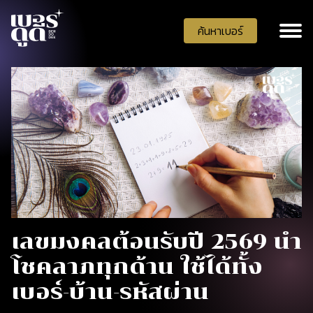
ค้นหาเบอร์
เลขมงคลต้อนรับปี 2569 นำ
โชคลาภทุกด้าน ใช้ได้ทั้ง
เบอร์-บ้าน-รหัสผ่าน