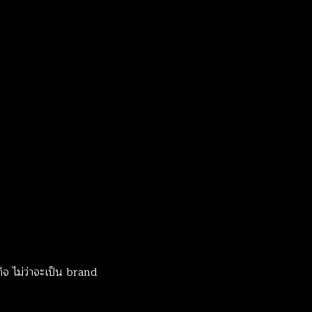
จ ไม่ว่าจะเป็น brand