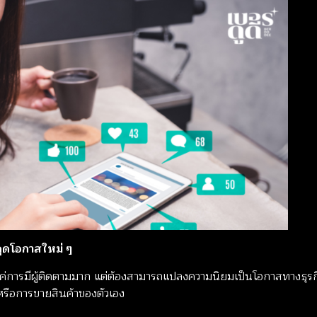
ดูดโอกาสใหม่ ๆ
่แค่การมีผู้ติดตามมาก แต่ต้องสามารถแปลงความนิยมเป็นโอกาสทางธุรกิ
รือการขายสินค้าของตัวเอง