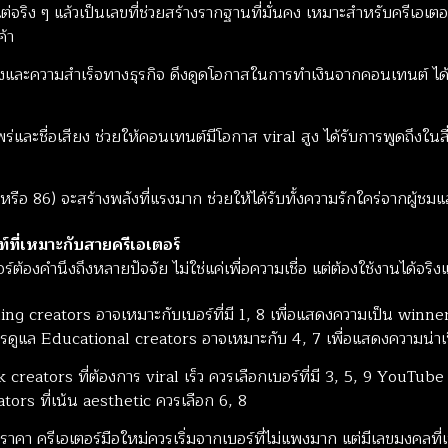
่จริง ๆ แล้วเป็นเลขที่ช่วยสร้างรากฐานที่มั่นคง เหมาะสำหรับครีเอเตอร์
ค้า
คั่งและความสำเร็จทางธุรกิจ ดึงดูดโอกาสในการทำเงินจากคอนเทนต์ ไ
่และชื่อเสียง ช่วยให้คอนเทนต์มีโอกาส viral สูง ได้รับการพูดถึงในส
 หรือ 86) จะสร้างพลังที่แรงมาก ช่วยให้ได้รับทั้งความรักใคร่จากผู้ช
์ที่เหมาะกับสายครีเอเตอร์
ต้องคำนึงถึงหลายปัจจัย ไม่ใช่แค่เพื่อความเชื่อ แต่ต้องใช้งานได้จริง
g creators อาจเหมาะกับเบอร์ที่มี 1, 8 เพื่อแสดงความเป็น winn
ดูแล Educational creators อาจเหมาะกับ 4, 7 เพื่อแสดงความน่าเช
creators ที่ต้องการ viral เร็ว ควรเลือกเบอร์ที่มี 3, 5, 9 YouTube
tors ที่เน้น aesthetic ควรเลือก 6, 8
คา ครีเอเตอร์มือใหม่ควรเริ่มจากเบอร์ที่ไม่แพงมาก แต่มีเลขมงคลที่เห