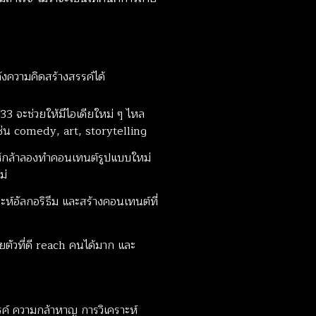
งความคิดสร้างสรรค์ได้
33 จะช่วยให้มีไอเดียใหม่ ๆ ไหล
เช่น comedy, art, storytelling
ให้กล้าลองทำคอนเทนต์รูปแบบใหม่
ม่
ะห์อัลกอริธึม และสร้างคอนเทนต์ที่
ตัวที่ดี reach คนได้มาก และ
รค์ ความกล้าหาญ การวิเคราะห์