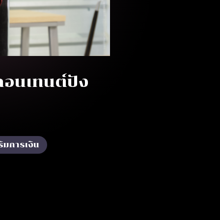
คอนเทนต์ปัง
ริมการเงิน