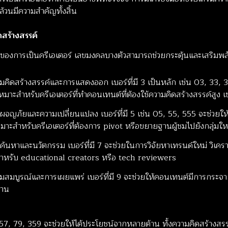
้วนมีความสำคัญทั้งสิ้น
สร้างสรรค์
ของการเป็นครีเอเตอร์ เลขมงคลบางตัวสามารถช่วยกระตุ้นและเสริมพลั
มคิดสร้างสรรค์และการแสดงออก เบอร์ที่มี 3 เป็นหลัก เช่น 03, 33, 3
เหมาะสำหรับครีเอเตอร์ที่ทำคอนเทนต์ที่ต้องใช้ความคิดสร้างสรรค์สูง 
รผจญภัยและความเปลี่ยนแปลง เบอร์ที่มี 5 เช่น 05, 55, 555 จะช่วย
หมาะสำหรับครีเอเตอร์ที่ต้องการ pivot หรือขยายฐานผู้ชมไปยังกลุ่มให
ค้นหาและนวัตกรรม เบอร์ที่มี 7 จะช่วยในการวิจัยหาเทรนด์ใหม่ วิเครา
าะสำหรับ educational creators หรือ tech reviewers
มสมบูรณ์และการเผยแพร่ เบอร์ที่มี 9 จะช่วยให้คอนเทนต์มีการกระจาย
นาน
57, 79, 359 จะช่วยให้ได้ประโยชน์จากหลายด้าน ทั้งความคิดสร้างสร