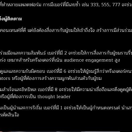
่ทำหลายแพลตฟอร์ม การมีเบอร์ที่มีเลขซ้ำ เช่น 333, 555, 777 จะช่วย
ึงผู้ติดตาม
คอนเทนต์ที่ดี แต่ยังต้องสื่อสารกับผู้ชมให้เข้าถึงใจ สร้างการมีส่วนร่วม
่วมมือและความสัมพันธ์ เบอร์ที่มี 2 จะช่วยให้การสื่อสารกับผู้ชมราบร
ร่ง เหมาะสำหรับครีเอเตอร์ที่เน้น audience engagement สูง
ูแลและความรับผิดชอบ เบอร์ที่มี 6 จะช่วยให้ผู้ชมรู้สึกว่าครีเอเตอร์
tors หรือผู้ที่ต้องการสร้างความผูกพันส่วนตัวกับผู้ชม
สำเร็จและอิทธิพล เบอร์ที่มี 8 จะช่วยให้มีความน่าเชื่อถือและดึงดูดผู
ือผู้ที่ต้องการเป็น thought leader
เป็นผู้นำและการริเริ่ม เบอร์ที่มี 1 จะช่วยให้เป็นผู้กำหนดเทรนด์ นำเส
ารตัดสินใจ