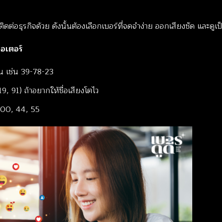
ิดต่อธุรกิจด้วย ดังนั้นต้องเลือกเบอร์ที่จดจำง่าย ออกเสียงชัด และดูเ
อเตอร์
น เช่น 39-78-23
(19, 91) ถ้าอยากให้ชื่อเสียงโตไว
่น 00, 44, 55