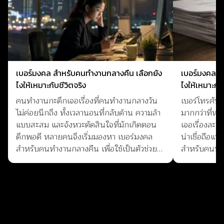
เบอร์มงคล สำหรับคนทำงานกลางคืน เลือกยัง
เบอร์มงคล ส
ไงให้เหมาะกับชีวิตจริง
ไงให้เหมาะกั
คนทำงานกะดึกเจอเรื่องที่คนทำงานกลางวัน
เบอร์โทรศัพท
ไม่ค่อยนึกถึง ทั้งเวลานอนที่กลับด้าน ความล้า
มากกว่าที่ห
แบบสะสม และจังหวะตัดสินใจที่มักเกิดตอน
เจอเรื่องละ
ดึกพอดี หลายคนจึงเริ่มมองหา เบอร์มงคล
น่าเชื่อถือแ
สำหรับคนทำงานกลางคืน เพื่อใช้เป็นตัวช่วย
สำหรับคนทำงา
ทา...