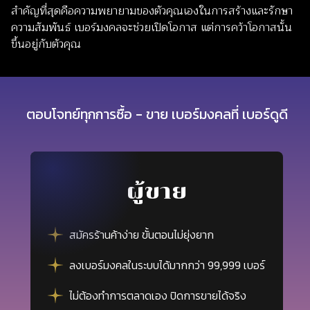
สำคัญที่สุดคือความพยายามของตัวคุณเองในการสร้างและรักษา
ความสัมพันธ์ เบอร์มงคลจะช่วยเปิดโอกาส แต่การคว้าโอกาสนั้น
ขึ้นอยู่กับตัวคุณ
ตอบโจทย์ทุกการซื้อ - ขาย เบอร์มงคลที่ เบอร์ดูดี
ผู้ขาย
สมัครร้านค้าง่าย ขั้นตอนไม่ยุ่งยาก
ลงเบอร์มงคลในระบบได้มากกว่า 99,999 เบอร์
ไม่ต้องทำการตลาดเอง ปิดการขายได้จริง