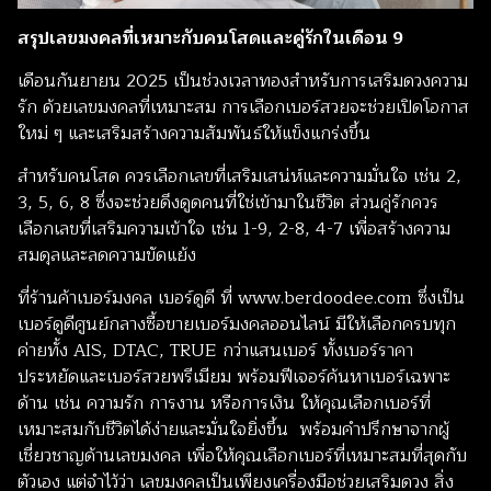
สรุปเลขมงคลที่เหมาะกับคนโสดและคู่รักในเดือน 9
เดือนกันยายน 2025 เป็นช่วงเวลาทองสำหรับการเสริมดวงความ
รัก ด้วยเลขมงคลที่เหมาะสม การเลือกเบอร์สวยจะช่วยเปิดโอกาส
ใหม่ ๆ และเสริมสร้างความสัมพันธ์ให้แข็งแกร่งขึ้น
สำหรับคนโสด ควรเลือกเลขที่เสริมเสน่ห์และความมั่นใจ เช่น 2,
3, 5, 6, 8 ซึ่งจะช่วยดึงดูดคนที่ใช่เข้ามาในชีวิต ส่วนคู่รักควร
เลือกเลขที่เสริมความเข้าใจ เช่น 1-9, 2-8, 4-7 เพื่อสร้างความ
สมดุลและลดความขัดแย้ง
ที่ร้านค้าเบอร์มงคล เบอร์ดูดี ที่
www.berdoodee.com
ซึ่งเป็น
เบอร์ดูดีศูนย์กลางซื้อขายเบอร์มงคลออนไลน์ มีให้เลือกครบทุก
ค่ายทั้ง AIS, DTAC, TRUE กว่าแสนเบอร์ ทั้งเบอร์ราคา
ประหยัดและเบอร์สวยพรีเมียม พร้อมฟีเจอร์ค้นหาเบอร์เฉพาะ
ด้าน เช่น ความรัก การงาน หรือการเงิน ให้คุณเลือกเบอร์ที่
เหมาะสมกับชีวิตได้ง่ายและมั่นใจยิ่งขึ้น พร้อมคำปรึกษาจากผู้
เชี่ยวชาญด้านเลขมงคล เพื่อให้คุณเลือกเบอร์ที่เหมาะสมที่สุดกับ
ตัวเอง แต่จำไว้ว่า เลขมงคลเป็นเพียงเครื่องมือช่วยเสริมดวง สิ่ง