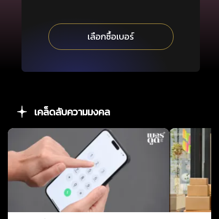
เลือกซื้อเบอร์
เคล็ดลับความมงคล