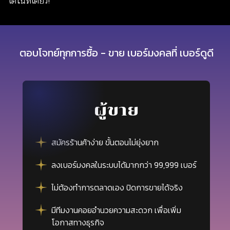
ได้ในที่เดียว!
ตอบโจทย์ทุกการซื้อ - ขาย เบอร์มงคลที่ เบอร์ดูดี
ผู้ขาย
สมัครร้านค้าง่าย ขั้นตอนไม่ยุ่งยาก
ลงเบอร์มงคลในระบบได้มากกว่า 99,999 เบอร์
ไม่ต้องทำการตลาดเอง ปิดการขายได้จริง
มีทีมงานคอยอำนวยความสะดวก เพื่อเพิ่ม
โอกาสทางธุรกิจ