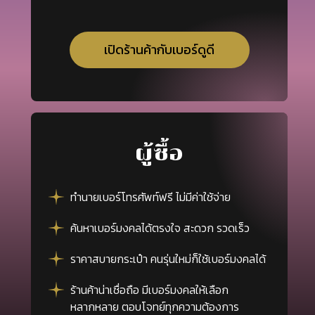
เปิดร้านค้ากับเบอร์ดูดี
ผู้ซื้อ
ทำนายเบอร์โทรศัพท์ฟรี ไม่มีค่าใช้จ่าย
ค้นหาเบอร์มงคลได้ตรงใจ สะดวก รวดเร็ว
ราคาสบายกระเป๋า คนรุ่นใหม่ก็ใช้เบอร์มงคลได้
ร้านค้าน่าเชื่อถือ มีเบอร์มงคลให้เลือก
หลากหลาย ตอบโจทย์ทุกความต้องการ