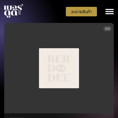
ลงขายสินค้า
1/0