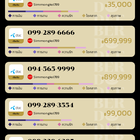
35,000
Simmongkol789
฿
เติมเงิน
การเงิน
การงาน
ความรัก
โชคลาภ
สุขภาพ
099-289-6666
699,999
Simmongkol789
฿
เติมเงิน
การเงิน
การงาน
ความรัก
โชคลาภ
สุขภาพ
094-565-9999
899,999
Simmongkol789
฿
เติมเงิน
การเงิน
การงาน
ความรัก
โชคลาภ
สุขภาพ
099-289-3554
99,000
Simmongkol789
฿
เติมเงิน
การเงิน
การงาน
ความรัก
โชคลาภ
สุขภาพ