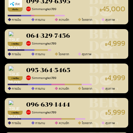
099-329-6395
45,000
Simmongkol789
฿
เติมเงิน
การเงิน
การงาน
ความรัก
โชคลาภ
สุขภาพ
064-329-7456
4,999
Simmongkol789
฿
รายเดือน
การเงิน
การงาน
โชคลาภ
สุขภาพ
095-364-5465
4,999
Simmongkol789
฿
รายเดือน
การเงิน
การงาน
ความรัก
โชคลาภ
สุขภาพ
096-639-1444
5,999
Simmongkol789
฿
รายเดือน
การเงิน
การงาน
ความรัก
โชคลาภ
สุขภาพ