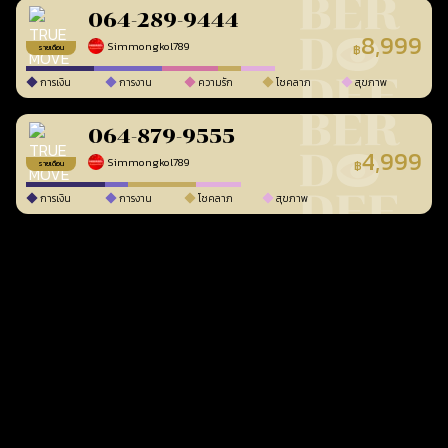
064-289-9444
8,999
Simmongkol789
฿
รายเดือน
การเงิน
การงาน
ความรัก
โชคลาภ
สุขภาพ
064-879-9555
4,999
Simmongkol789
฿
รายเดือน
การเงิน
การงาน
โชคลาภ
สุขภาพ