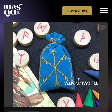
ลงขายสินค้า
1/1