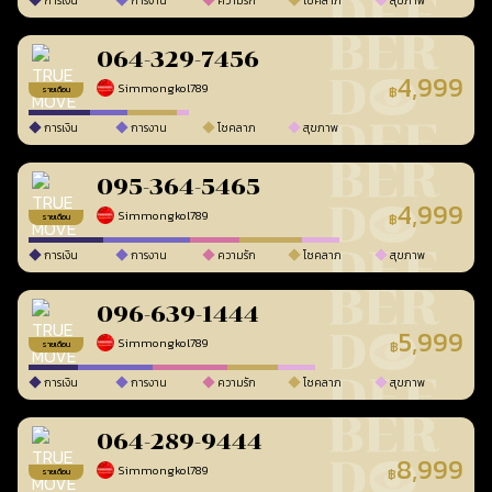
การเงิน
การงาน
ความรัก
โชคลาภ
สุขภาพ
064-329-7456
4,999
Simmongkol789
฿
รายเดือน
การเงิน
การงาน
โชคลาภ
สุขภาพ
095-364-5465
4,999
Simmongkol789
฿
รายเดือน
การเงิน
การงาน
ความรัก
โชคลาภ
สุขภาพ
096-639-1444
5,999
Simmongkol789
฿
รายเดือน
การเงิน
การงาน
ความรัก
โชคลาภ
สุขภาพ
064-289-9444
8,999
Simmongkol789
฿
รายเดือน