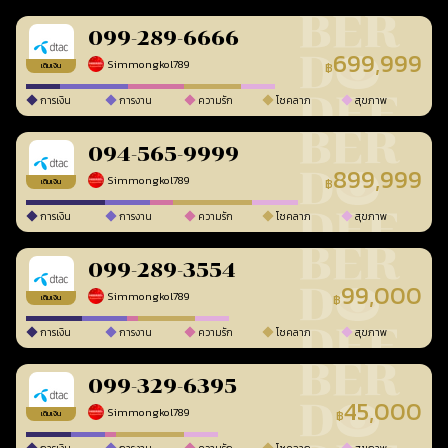
099-289-6666
699,999
Simmongkol789
฿
เติมเงิน
การเงิน
การงาน
ความรัก
โชคลาภ
สุขภาพ
094-565-9999
899,999
Simmongkol789
฿
เติมเงิน
การเงิน
การงาน
ความรัก
โชคลาภ
สุขภาพ
099-289-3554
99,000
Simmongkol789
฿
เติมเงิน
การเงิน
การงาน
ความรัก
โชคลาภ
สุขภาพ
099-329-6395
45,000
Simmongkol789
฿
เติมเงิน