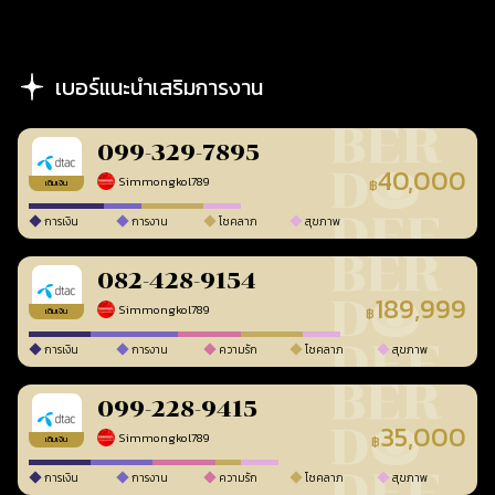
เบอร์แนะนำเสริมการงาน
099-329-7895
40,000
Simmongkol789
฿
เติมเงิน
การเงิน
การงาน
โชคลาภ
สุขภาพ
082-428-9154
189,999
Simmongkol789
฿
เติมเงิน
การเงิน
การงาน
ความรัก
โชคลาภ
สุขภาพ
099-228-9415
35,000
Simmongkol789
฿
เติมเงิน
การเงิน
การงาน
ความรัก
โชคลาภ
สุขภาพ