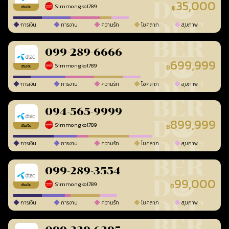
35,000
Simmongkol789
฿
เติมเงิน
การเงิน
การงาน
ความรัก
โชคลาภ
สุขภาพ
099-289-6666
699,999
Simmongkol789
฿
เติมเงิน
การเงิน
การงาน
ความรัก
โชคลาภ
สุขภาพ
094-565-9999
899,999
Simmongkol789
฿
เติมเงิน
การเงิน
การงาน
ความรัก
โชคลาภ
สุขภาพ
099-289-3554
99,000
Simmongkol789
฿
เติมเงิน
การเงิน
การงาน
ความรัก
โชคลาภ
สุขภาพ