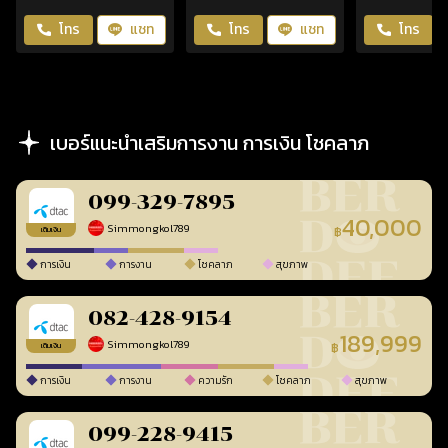
โทร
แชท
โทร
แชท
โทร
เบอร์แนะนำเสริมการงาน การเงิน โชคลาภ
099-329-7895
40,000
Simmongkol789
฿
เติมเงิน
การเงิน
การงาน
โชคลาภ
สุขภาพ
082-428-9154
189,999
Simmongkol789
฿
เติมเงิน
การเงิน
การงาน
ความรัก
โชคลาภ
สุขภาพ
099-228-9415