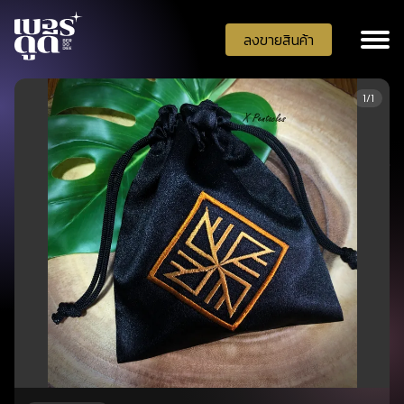
ลงขายสินค้า
1/1