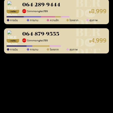
064-289-9444
8,999
Simmongkol789
฿
รายเดือน
การเงิน
การงาน
ความรัก
โชคลาภ
สุขภาพ
064-879-9555
4,999
Simmongkol789
฿
รายเดือน
การเงิน
การงาน
โชคลาภ
สุขภาพ