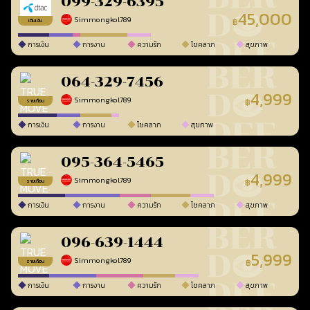
099-329-6395
45,000
Simmongkol789
฿
เติมเงิน
การเงิน
การงาน
ความรัก
โชคลาภ
สุขภาพ
064-329-7456
4,999
Simmongkol789
฿
รายเดือน
การเงิน
การงาน
โชคลาภ
สุขภาพ
095-364-5465
4,999
Simmongkol789
฿
รายเดือน
การเงิน
การงาน
ความรัก
โชคลาภ
สุขภาพ
096-639-1444
5,999
Simmongkol789
฿
รายเดือน
การเงิน
การงาน
ความรัก
โชคลาภ
สุขภาพ