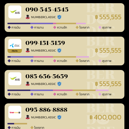
090-545-4545
555,555
฿
NUMBERCLASSIC
ร้านยืนยันแล้ว
การเงิน
การงาน
ความรัก
โชคลาภ
สุขภาพ
099-151-5159
555,555
฿
NUMBERCLASSIC
ร้านยืนยันแล้ว
เติมเงิน
การเงิน
การงาน
ความรัก
โชคลาภ
สุขภาพ
085-656-5659
555,555
฿
NUMBERCLASSIC
ร้านยืนยันแล้ว
การเงิน
การงาน
ความรัก
โชคลาภ
สุขภาพ
095-886-8888
400,000
฿
NUMBERCLASSIC
ร้านยืนยันแล้ว
การเงิน
โชคลาภ