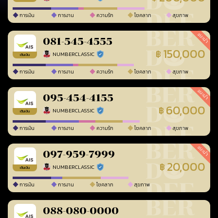
การเงิน
การงาน
ความรัก
โชคลาภ
สุขภาพ
แนะนำ
081-545-4555
150,000
฿
NUMBERCLASSIC
ร้านยืนยันแล้ว
เติมเงิน
การเงิน
การงาน
ความรัก
โชคลาภ
สุขภาพ
แนะนำ
095-454-4155
60,000
฿
NUMBERCLASSIC
ร้านยืนยันแล้ว
เติมเงิน
การเงิน
การงาน
ความรัก
โชคลาภ
สุขภาพ
แนะนำ
097-959-7999
20,000
฿
NUMBERCLASSIC
ร้านยืนยันแล้ว
เติมเงิน
การเงิน
การงาน
โชคลาภ
สุขภาพ
088-080-0000