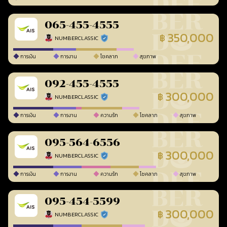
065-455-4555
350,000
฿
NUMBERCLASSIC
ร้านยืนยันแล้ว
การเงิน
การงาน
โชคลาภ
สุขภาพ
092-455-4555
300,000
฿
NUMBERCLASSIC
ร้านยืนยันแล้ว
การเงิน
การงาน
ความรัก
โชคลาภ
สุขภาพ
095-564-6556
300,000
฿
NUMBERCLASSIC
ร้านยืนยันแล้ว
การเงิน
การงาน
ความรัก
โชคลาภ
สุขภาพ
095-454-5599
300,000
฿
NUMBERCLASSIC
ร้านยืนยันแล้ว