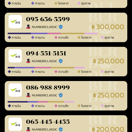
การเงิน
การงาน
โชคลาภ
สุขภาพ
095-656-5599
300,000
฿
NUMBERCLASSIC
ร้านยืนยันแล้ว
การเงิน
การงาน
ความรัก
โชคลาภ
สุขภาพ
094-551-5151
250,000
฿
NUMBERCLASSIC
ร้านยืนยันแล้ว
การเงิน
การงาน
ความรัก
โชคลาภ
สุขภาพ
086-988-8999
250,000
฿
NUMBERCLASSIC
ร้านยืนยันแล้ว
การเงิน
การงาน
ความรัก
โชคลาภ
สุขภาพ
065-445-4455
200,000
฿
NUMBERCLASSIC
ร้านยืนยันแล้ว