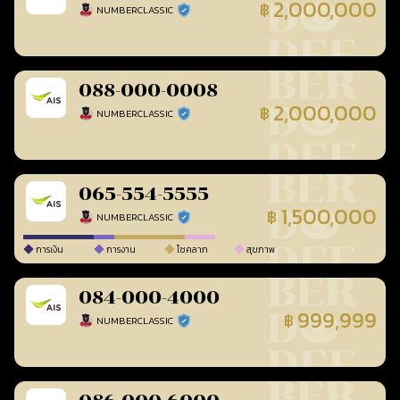
2,000,000
฿
NUMBERCLASSIC
ร้านยืนยันแล้ว
088-000-0008
2,000,000
฿
NUMBERCLASSIC
ร้านยืนยันแล้ว
065-554-5555
1,500,000
฿
NUMBERCLASSIC
ร้านยืนยันแล้ว
การเงิน
การงาน
โชคลาภ
สุขภาพ
084-000-4000
999,999
฿
NUMBERCLASSIC
ร้านยืนยันแล้ว