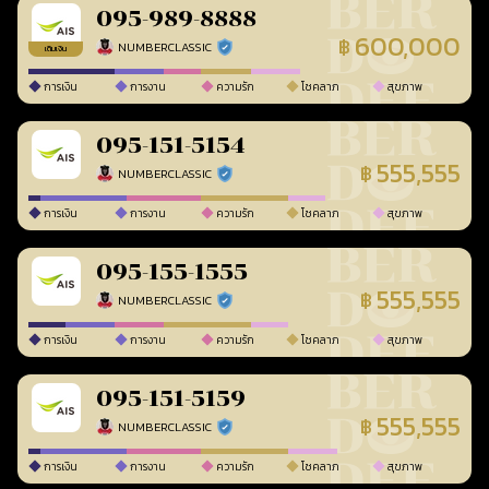
095-989-8888
600,000
฿
NUMBERCLASSIC
ร้านยืนยันแล้ว
เติมเงิน
การเงิน
การงาน
ความรัก
โชคลาภ
สุขภาพ
095-151-5154
555,555
฿
NUMBERCLASSIC
ร้านยืนยันแล้ว
การเงิน
การงาน
ความรัก
โชคลาภ
สุขภาพ
095-155-1555
555,555
฿
NUMBERCLASSIC
ร้านยืนยันแล้ว
การเงิน
การงาน
ความรัก
โชคลาภ
สุขภาพ
095-151-5159
555,555
฿
NUMBERCLASSIC
ร้านยืนยันแล้ว
การเงิน
การงาน
ความรัก
โชคลาภ
สุขภาพ