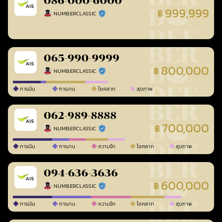
086-000-6000
999,999
฿
NUMBERCLASSIC
ร้านยืนยันแล้ว
065-990-9999
800,000
฿
NUMBERCLASSIC
ร้านยืนยันแล้ว
การเงิน
การงาน
โชคลาภ
สุขภาพ
062-989-8888
700,000
฿
NUMBERCLASSIC
ร้านยืนยันแล้ว
การเงิน
การงาน
ความรัก
โชคลาภ
สุขภาพ
094-636-3636
600,000
฿
NUMBERCLASSIC
ร้านยืนยันแล้ว
การเงิน
การงาน
ความรัก
โชคลาภ
สุขภาพ