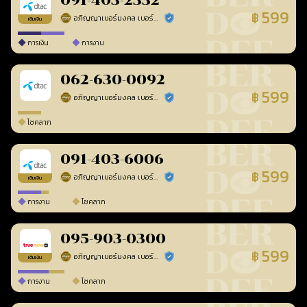
091-403-2332
599
฿
อภิญญาเบอร์มงคล เบอร์สวยเลขศาสตร์
ร้านยืนยันแล้ว
เติมเงิน
การเงิน
การงาน
062-630-0092
599
฿
อภิญญาเบอร์มงคล เบอร์สวยเลขศาสตร์
ร้านยืนยันแล้ว
โชคลาภ
091-403-6006
599
฿
อภิญญาเบอร์มงคล เบอร์สวยเลขศาสตร์
ร้านยืนยันแล้ว
เติมเงิน
การงาน
โชคลาภ
095-903-0300
599
฿
อภิญญาเบอร์มงคล เบอร์สวยเลขศาสตร์
ร้านยืนยันแล้ว
เติมเงิน
การงาน
โชคลาภ