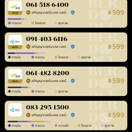
061-518-6400
599
฿
อภิญญาเบอร์มงคล เบอร์สวยเลขศาสตร์
ร้านยืนยันแล้ว
เติมเงิน
การงาน
โชคลาภ
สุขภาพ
091-403-6116
599
฿
อภิญญาเบอร์มงคล เบอร์สวยเลขศาสตร์
ร้านยืนยันแล้ว
เติมเงิน
การเงิน
การงาน
โชคลาภ
สุขภาพ
061-482-8200
599
฿
อภิญญาเบอร์มงคล เบอร์สวยเลขศาสตร์
ร้านยืนยันแล้ว
เติมเงิน
การเงิน
การงาน
สุขภาพ
083-295-1500
599
฿
อภิญญาเบอร์มงคล เบอร์สวยเลขศาสตร์
ร้านยืนยันแล้ว
การเงิน
การงาน
ความรัก
โชคลาภ
สุขภาพ