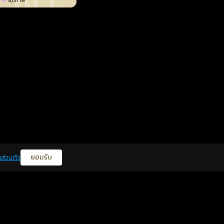
สุขภาพ
ยอมรับ
ส่วนตัว