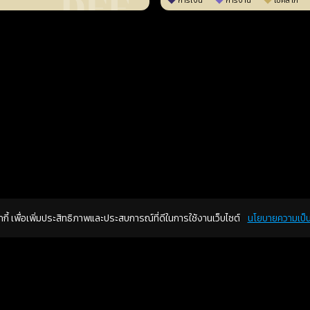
การเงิน
การงาน
โชคลาภ
คุกกี้ เพื่อเพิ่มประสิทธิภาพและประสบการณ์ที่ดีในการใช้งานเว็บไซต์
นโยบายความเป็น