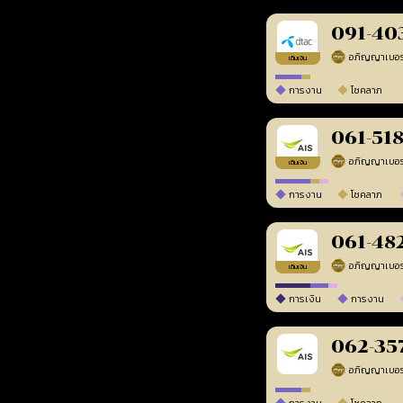
091-40
เติมเงิน
การงาน
โชคลาภ
061-51
เติมเงิน
การงาน
โชคลาภ
061-48
เติมเงิน
การเงิน
การงาน
062-35