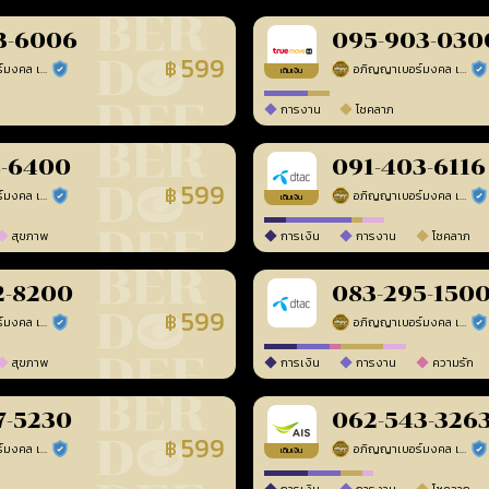
3-6006
095-903-030
599
฿
อภิญญาเบอร์มงคล เบอร์สวยเลขศาสตร์
อภิญญาเบอร์มงคล เบอร์สวยเลขศาสตร์
ร้านยืนยันแล้ว
ร้า
เติมเงิน
การงาน
โชคลาภ
8-6400
091-403-6116
599
฿
อภิญญาเบอร์มงคล เบอร์สวยเลขศาสตร์
อภิญญาเบอร์มงคล เบอร์สวยเลขศาสตร์
ร้านยืนยันแล้ว
ร้า
เติมเงิน
สุขภาพ
การเงิน
การงาน
โชคลาภ
2-8200
083-295-150
599
฿
อภิญญาเบอร์มงคล เบอร์สวยเลขศาสตร์
อภิญญาเบอร์มงคล เบอร์สวยเลขศาสตร์
ร้านยืนยันแล้ว
ร้า
สุขภาพ
การเงิน
การงาน
ความรัก
7-5230
062-543-326
599
฿
อภิญญาเบอร์มงคล เบอร์สวยเลขศาสตร์
อภิญญาเบอร์มงคล เบอร์สวยเลขศาสตร์
ร้านยืนยันแล้ว
ร้า
เติมเงิน