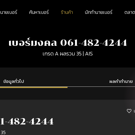
นายเบอร์
ค้นหาเบอร์
ร้านค้า
นักทำนายเบอร์
ตลาดม
เบอร์มงคล 061-482-4244
เกรด A ผลรวม 35 | AIS
ข้อมูลทั่วไป
ผลคำทำนาย
1-482-4244
 35