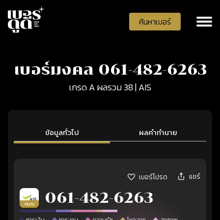
ค้นหาเบอร์
เบอร์มงคล 061-482-6263
เกรด A ผลรวม 38 | AIS
ข้อมูลทั่วไป
ผลคำทำนาย
แชร์
เบอร์โปรด
061-482-6263
เติมเงิน