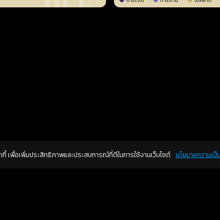
การเงิน
การงาน
โชคลาภ
คุกกี้ เพื่อเพิ่มประสิทธิภาพและประสบการณ์ที่ดีในการใช้งานเว็บไซต์
นโยบายความเป็น