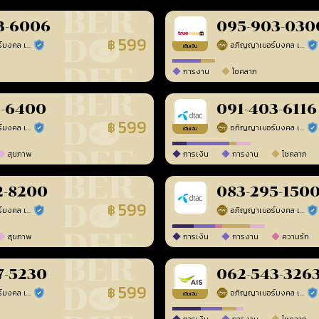
3-6006
095-903-030
599
฿
อภิญญาเบอร์มงคล เบอร์สวยเลขศาสตร์
อภิญญาเบอร์มงคล เบอร์สวยเลขศาสตร์
ร้านยืนยันแล้ว
ร้า
เติมเงิน
การงาน
โชคลาภ
8-6400
091-403-6116
599
฿
อภิญญาเบอร์มงคล เบอร์สวยเลขศาสตร์
อภิญญาเบอร์มงคล เบอร์สวยเลขศาสตร์
ร้านยืนยันแล้ว
ร้า
เติมเงิน
สุขภาพ
การเงิน
การงาน
โชคลาภ
2-8200
083-295-150
599
฿
อภิญญาเบอร์มงคล เบอร์สวยเลขศาสตร์
อภิญญาเบอร์มงคล เบอร์สวยเลขศาสตร์
ร้านยืนยันแล้ว
ร้า
สุขภาพ
การเงิน
การงาน
ความรัก
7-5230
062-543-326
599
฿
อภิญญาเบอร์มงคล เบอร์สวยเลขศาสตร์
อภิญญาเบอร์มงคล เบอร์สวยเลขศาสตร์
ร้านยืนยันแล้ว
ร้า
เติมเงิน