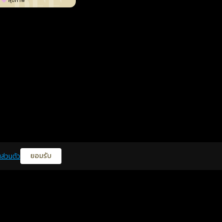
สุขภาพ
ยอมรับ
ส่วนตัว