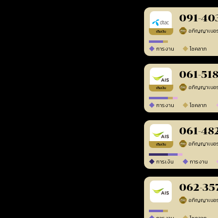
091-40
เติมเงิน
การงาน
โชคลาภ
061-51
เติมเงิน
การงาน
โชคลาภ
061-48
เติมเงิน
การเงิน
การงาน
062-35