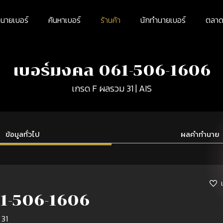
นายเบอร์
ค้นหาเบอร์
ร้านค้า
นักทำนายเบอร์
ตลาดม
เบอร์มงคล 061-506-1606
เกรด F ผลรวม 31 | AIS
ข้อมูลทั่วไป
ผลคำทำนาย
1-506-1606
 31