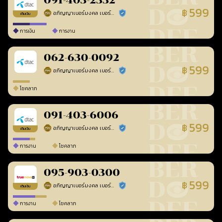
091-403-2332
599
฿
อภิญญาเบอร์มงคล เบอร์สวยเลขศาสตร์
ร้านยืนยันแล้ว
เติมเงิน
การเงิน
การงาน
062-630-0092
599
฿
อภิญญาเบอร์มงคล เบอร์สวยเลขศาสตร์
ร้านยืนยันแล้ว
โชคลาภ
091-403-6006
599
฿
อภิญญาเบอร์มงคล เบอร์สวยเลขศาสตร์
ร้านยืนยันแล้ว
เติมเงิน
การงาน
โชคลาภ
095-903-0300
599
฿
อภิญญาเบอร์มงคล เบอร์สวยเลขศาสตร์
ร้านยืนยันแล้ว
เติมเงิน
การงาน
โชคลาภ