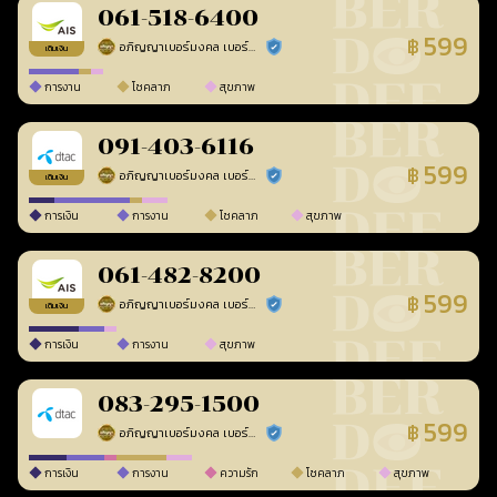
061-518-6400
599
฿
อภิญญาเบอร์มงคล เบอร์สวยเลขศาสตร์
ร้านยืนยันแล้ว
เติมเงิน
การงาน
โชคลาภ
สุขภาพ
091-403-6116
599
฿
อภิญญาเบอร์มงคล เบอร์สวยเลขศาสตร์
ร้านยืนยันแล้ว
เติมเงิน
การเงิน
การงาน
โชคลาภ
สุขภาพ
061-482-8200
599
฿
อภิญญาเบอร์มงคล เบอร์สวยเลขศาสตร์
ร้านยืนยันแล้ว
เติมเงิน
การเงิน
การงาน
สุขภาพ
083-295-1500
599
฿
อภิญญาเบอร์มงคล เบอร์สวยเลขศาสตร์
ร้านยืนยันแล้ว
การเงิน
การงาน
ความรัก
โชคลาภ
สุขภาพ