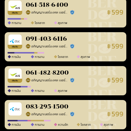
061-518-6400
599
฿
อภิญญาเบอร์มงคล เบอร์สวยเลขศาสตร์
ร้านยืนยันแล้ว
เติมเงิน
การงาน
โชคลาภ
สุขภาพ
091-403-6116
599
฿
อภิญญาเบอร์มงคล เบอร์สวยเลขศาสตร์
ร้านยืนยันแล้ว
เติมเงิน
การเงิน
การงาน
โชคลาภ
สุขภาพ
061-482-8200
599
฿
อภิญญาเบอร์มงคล เบอร์สวยเลขศาสตร์
ร้านยืนยันแล้ว
เติมเงิน
การเงิน
การงาน
สุขภาพ
083-295-1500
599
฿
อภิญญาเบอร์มงคล เบอร์สวยเลขศาสตร์
ร้านยืนยันแล้ว
การเงิน
การงาน
ความรัก
โชคลาภ
สุขภาพ