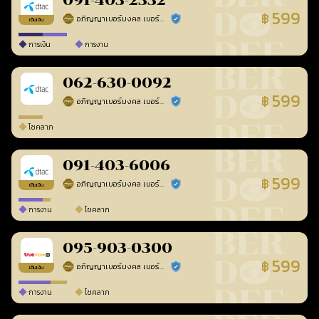
091-403-2332
599
฿
อภิญญาเบอร์มงคล เบอร์สวยเลขศาสตร์
ร้านยืนยันแล้ว
เติมเงิน
การเงิน
การงาน
062-630-0092
599
฿
อภิญญาเบอร์มงคล เบอร์สวยเลขศาสตร์
ร้านยืนยันแล้ว
โชคลาภ
091-403-6006
599
฿
อภิญญาเบอร์มงคล เบอร์สวยเลขศาสตร์
ร้านยืนยันแล้ว
เติมเงิน
การงาน
โชคลาภ
095-903-0300
599
฿
อภิญญาเบอร์มงคล เบอร์สวยเลขศาสตร์
ร้านยืนยันแล้ว
เติมเงิน
การงาน
โชคลาภ