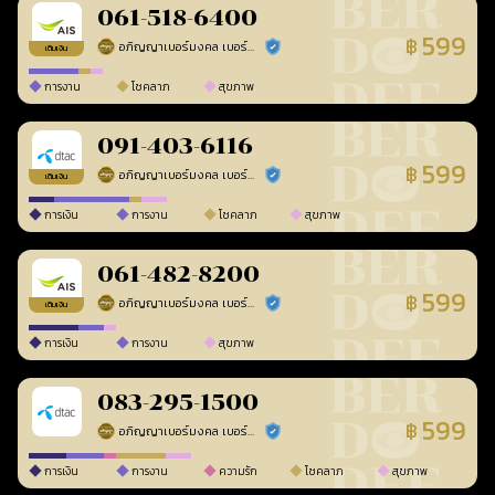
061-518-6400
599
฿
อภิญญาเบอร์มงคล เบอร์สวยเลขศาสตร์
ร้านยืนยันแล้ว
เติมเงิน
การงาน
โชคลาภ
สุขภาพ
091-403-6116
599
฿
อภิญญาเบอร์มงคล เบอร์สวยเลขศาสตร์
ร้านยืนยันแล้ว
เติมเงิน
การเงิน
การงาน
โชคลาภ
สุขภาพ
061-482-8200
599
฿
อภิญญาเบอร์มงคล เบอร์สวยเลขศาสตร์
ร้านยืนยันแล้ว
เติมเงิน
การเงิน
การงาน
สุขภาพ
083-295-1500
599
฿
อภิญญาเบอร์มงคล เบอร์สวยเลขศาสตร์
ร้านยืนยันแล้ว
การเงิน
การงาน
ความรัก
โชคลาภ
สุขภาพ