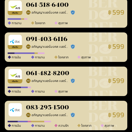
061-518-6400
599
฿
อภิญญาเบอร์มงคล เบอร์สวยเลขศาสตร์
ร้านยืนยันแล้ว
เติมเงิน
การงาน
โชคลาภ
สุขภาพ
091-403-6116
599
฿
อภิญญาเบอร์มงคล เบอร์สวยเลขศาสตร์
ร้านยืนยันแล้ว
เติมเงิน
การเงิน
การงาน
โชคลาภ
สุขภาพ
061-482-8200
599
฿
อภิญญาเบอร์มงคล เบอร์สวยเลขศาสตร์
ร้านยืนยันแล้ว
เติมเงิน
การเงิน
การงาน
สุขภาพ
083-295-1500
599
฿
อภิญญาเบอร์มงคล เบอร์สวยเลขศาสตร์
ร้านยืนยันแล้ว
การเงิน
การงาน
ความรัก
โชคลาภ
สุขภาพ