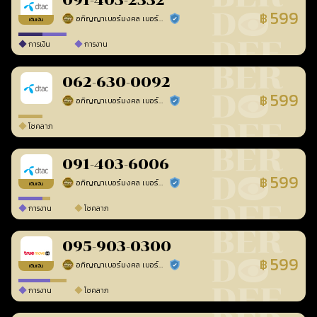
091-403-2332
599
฿
อภิญญาเบอร์มงคล เบอร์สวยเลขศาสตร์
ร้านยืนยันแล้ว
เติมเงิน
การเงิน
การงาน
062-630-0092
599
฿
อภิญญาเบอร์มงคล เบอร์สวยเลขศาสตร์
ร้านยืนยันแล้ว
โชคลาภ
091-403-6006
599
฿
อภิญญาเบอร์มงคล เบอร์สวยเลขศาสตร์
ร้านยืนยันแล้ว
เติมเงิน
การงาน
โชคลาภ
095-903-0300
599
฿
อภิญญาเบอร์มงคล เบอร์สวยเลขศาสตร์
ร้านยืนยันแล้ว
เติมเงิน
การงาน
โชคลาภ