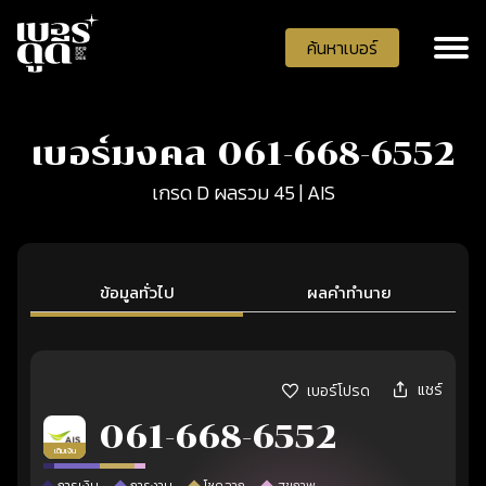
ค้นหาเบอร์
เบอร์มงคล 061-668-6552
เกรด D ผลรวม 45 | AIS
ข้อมูลทั่วไป
ผลคำทำนาย
แชร์
เบอร์โปรด
061-668-6552
เติมเงิน