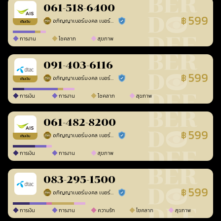
061-518-6400
599
฿
อภิญญาเบอร์มงคล เบอร์สวยเลขศาสตร์
ร้านยืนยันแล้ว
เติมเงิน
การงาน
โชคลาภ
สุขภาพ
091-403-6116
599
฿
อภิญญาเบอร์มงคล เบอร์สวยเลขศาสตร์
ร้านยืนยันแล้ว
เติมเงิน
การเงิน
การงาน
โชคลาภ
สุขภาพ
061-482-8200
599
฿
อภิญญาเบอร์มงคล เบอร์สวยเลขศาสตร์
ร้านยืนยันแล้ว
เติมเงิน
การเงิน
การงาน
สุขภาพ
083-295-1500
599
฿
อภิญญาเบอร์มงคล เบอร์สวยเลขศาสตร์
ร้านยืนยันแล้ว
การเงิน
การงาน
ความรัก
โชคลาภ
สุขภาพ