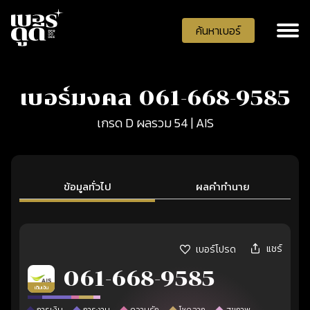
ค้นหาเบอร์
เบอร์มงคล 061-668-9585
เกรด D ผลรวม 54 | AIS
ข้อมูลทั่วไป
ผลคำทำนาย
แชร์
เบอร์โปรด
061-668-9585
เติมเงิน