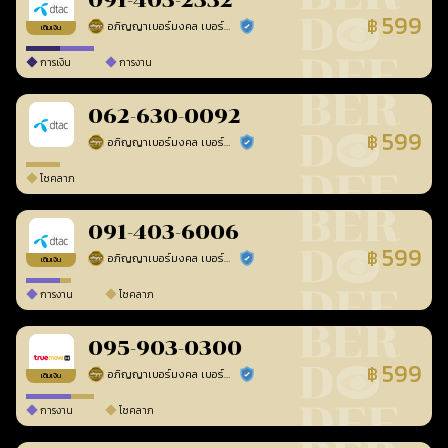
091-403-2332
599
฿
อภิญญาเบอร์มงคล เบอร์สวยเลขศาสตร์
ร้านยืนยันแล้ว
เติมเงิน
การเงิน
การงาน
062-630-0092
599
฿
อภิญญาเบอร์มงคล เบอร์สวยเลขศาสตร์
ร้านยืนยันแล้ว
โชคลาภ
091-403-6006
599
฿
อภิญญาเบอร์มงคล เบอร์สวยเลขศาสตร์
ร้านยืนยันแล้ว
เติมเงิน
การงาน
โชคลาภ
095-903-0300
599
฿
อภิญญาเบอร์มงคล เบอร์สวยเลขศาสตร์
ร้านยืนยันแล้ว
เติมเงิน
การงาน
โชคลาภ