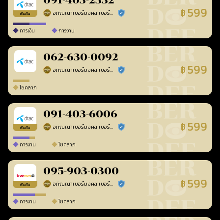
091-403-2332
599
฿
อภิญญาเบอร์มงคล เบอร์สวยเลขศาสตร์
ร้านยืนยันแล้ว
เติมเงิน
การเงิน
การงาน
062-630-0092
599
฿
อภิญญาเบอร์มงคล เบอร์สวยเลขศาสตร์
ร้านยืนยันแล้ว
โชคลาภ
091-403-6006
599
฿
อภิญญาเบอร์มงคล เบอร์สวยเลขศาสตร์
ร้านยืนยันแล้ว
เติมเงิน
การงาน
โชคลาภ
095-903-0300
599
฿
อภิญญาเบอร์มงคล เบอร์สวยเลขศาสตร์
ร้านยืนยันแล้ว
เติมเงิน
การงาน
โชคลาภ