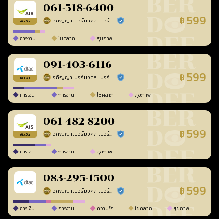
061-518-6400
599
฿
อภิญญาเบอร์มงคล เบอร์สวยเลขศาสตร์
ร้านยืนยันแล้ว
เติมเงิน
การงาน
โชคลาภ
สุขภาพ
091-403-6116
599
฿
อภิญญาเบอร์มงคล เบอร์สวยเลขศาสตร์
ร้านยืนยันแล้ว
เติมเงิน
การเงิน
การงาน
โชคลาภ
สุขภาพ
061-482-8200
599
฿
อภิญญาเบอร์มงคล เบอร์สวยเลขศาสตร์
ร้านยืนยันแล้ว
เติมเงิน
การเงิน
การงาน
สุขภาพ
083-295-1500
599
฿
อภิญญาเบอร์มงคล เบอร์สวยเลขศาสตร์
ร้านยืนยันแล้ว
การเงิน
การงาน
ความรัก
โชคลาภ
สุขภาพ