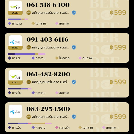
061-518-6400
599
฿
อภิญญาเบอร์มงคล เบอร์สวยเลขศาสตร์
ร้านยืนยันแล้ว
เติมเงิน
การงาน
โชคลาภ
สุขภาพ
091-403-6116
599
฿
อภิญญาเบอร์มงคล เบอร์สวยเลขศาสตร์
ร้านยืนยันแล้ว
เติมเงิน
การเงิน
การงาน
โชคลาภ
สุขภาพ
061-482-8200
599
฿
อภิญญาเบอร์มงคล เบอร์สวยเลขศาสตร์
ร้านยืนยันแล้ว
เติมเงิน
การเงิน
การงาน
สุขภาพ
083-295-1500
599
฿
อภิญญาเบอร์มงคล เบอร์สวยเลขศาสตร์
ร้านยืนยันแล้ว
การเงิน
การงาน
ความรัก
โชคลาภ
สุขภาพ