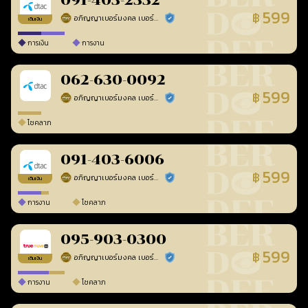
091-403-2332
599
฿
อภิญญาเบอร์มงคล เบอร์สวยเลขศาสตร์
ร้านยืนยันแล้ว
เติมเงิน
การเงิน
การงาน
062-630-0092
599
฿
อภิญญาเบอร์มงคล เบอร์สวยเลขศาสตร์
ร้านยืนยันแล้ว
โชคลาภ
091-403-6006
599
฿
อภิญญาเบอร์มงคล เบอร์สวยเลขศาสตร์
ร้านยืนยันแล้ว
เติมเงิน
การงาน
โชคลาภ
095-903-0300
599
฿
อภิญญาเบอร์มงคล เบอร์สวยเลขศาสตร์
ร้านยืนยันแล้ว
เติมเงิน
การงาน
โชคลาภ