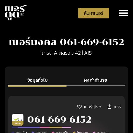
ค้นหาเบอร์
เบอร์มงคล 061-669-6152
เกรด A ผลรวม 42 | AIS
ข้อมูลทั่วไป
ผลคำทำนาย
แชร์
เบอร์โปรด
061-669-6152
เติมเงิน