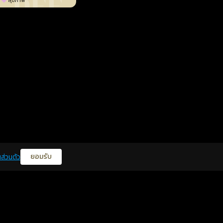
สุขภาพ
ยอมรับ
ส่วนตัว