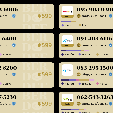
3-6006
095-903-030
599
฿
อภิญญาเบอร์มงคล เบอร์สวยเลขศาสตร์
อภิญญาเบอร์มงคล เบอร์สวยเลขศาสตร์
ร้านยืนยันแล้ว
ร้า
เติมเงิน
การงาน
โชคลาภ
8-6400
091-403-6116
599
฿
อภิญญาเบอร์มงคล เบอร์สวยเลขศาสตร์
อภิญญาเบอร์มงคล เบอร์สวยเลขศาสตร์
ร้านยืนยันแล้ว
ร้า
เติมเงิน
สุขภาพ
การเงิน
การงาน
โชคลาภ
2-8200
083-295-150
599
฿
อภิญญาเบอร์มงคล เบอร์สวยเลขศาสตร์
อภิญญาเบอร์มงคล เบอร์สวยเลขศาสตร์
ร้านยืนยันแล้ว
ร้า
สุขภาพ
การเงิน
การงาน
ความรัก
7-5230
062-543-326
599
฿
อภิญญาเบอร์มงคล เบอร์สวยเลขศาสตร์
อภิญญาเบอร์มงคล เบอร์สวยเลขศาสตร์
ร้านยืนยันแล้ว
ร้า
เติมเงิน