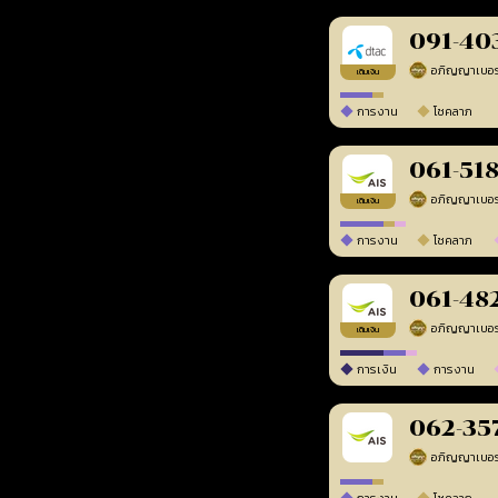
091-40
เติมเงิน
การงาน
โชคลาภ
061-51
เติมเงิน
การงาน
โชคลาภ
061-48
เติมเงิน
การเงิน
การงาน
062-35