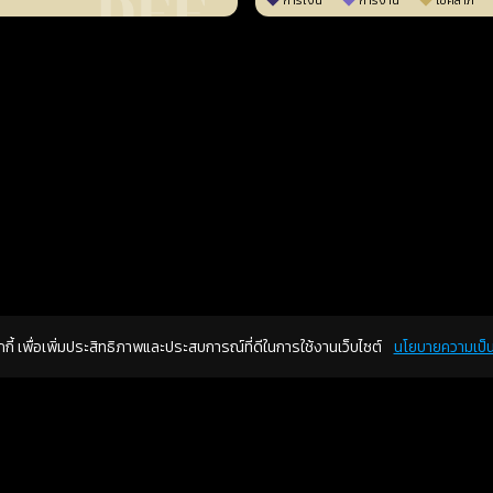
การเงิน
การงาน
โชคลาภ
คุกกี้ เพื่อเพิ่มประสิทธิภาพและประสบการณ์ที่ดีในการใช้งานเว็บไซต์
นโยบายความเป็น