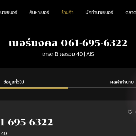
นายเบอร์
ค้นหาเบอร์
ร้านค้า
นักทำนายเบอร์
ตลาดม
เบอร์มงคล 061-695-6322
เกรด B ผลรวม 40 | AIS
ข้อมูลทั่วไป
ผลคำทำนาย
1-695-6322
 40