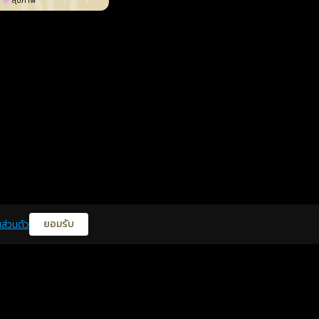
สุขภาพ
ยอมรับ
ส่วนตัว