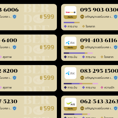
3-6006
095-903-030
599
฿
อภิญญาเบอร์มงคล เบอร์สวยเลขศาสตร์
อภิญญาเบอร์มงคล เบอร์สวยเลขศาสตร์
ร้านยืนยันแล้ว
ร้า
เติมเงิน
การงาน
โชคลาภ
8-6400
091-403-6116
599
฿
อภิญญาเบอร์มงคล เบอร์สวยเลขศาสตร์
อภิญญาเบอร์มงคล เบอร์สวยเลขศาสตร์
ร้านยืนยันแล้ว
ร้า
เติมเงิน
สุขภาพ
การเงิน
การงาน
โชคลาภ
2-8200
083-295-150
599
฿
อภิญญาเบอร์มงคล เบอร์สวยเลขศาสตร์
อภิญญาเบอร์มงคล เบอร์สวยเลขศาสตร์
ร้านยืนยันแล้ว
ร้า
สุขภาพ
การเงิน
การงาน
ความรัก
7-5230
062-543-326
599
฿
อภิญญาเบอร์มงคล เบอร์สวยเลขศาสตร์
อภิญญาเบอร์มงคล เบอร์สวยเลขศาสตร์
ร้านยืนยันแล้ว
ร้า
เติมเงิน