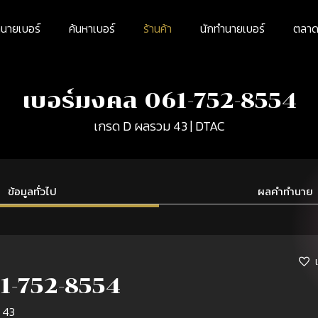
นายเบอร์
ค้นหาเบอร์
ร้านค้า
นักทำนายเบอร์
ตลาดม
เบอร์มงคล 061-752-8554
เกรด D ผลรวม 43 | DTAC
ข้อมูลทั่วไป
ผลคำทำนาย
1-752-8554
 43