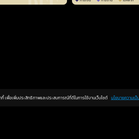
การเงิน
การงาน
โชคลาภ
คุกกี้ เพื่อเพิ่มประสิทธิภาพและประสบการณ์ที่ดีในการใช้งานเว็บไซต์
นโยบายความเป็น