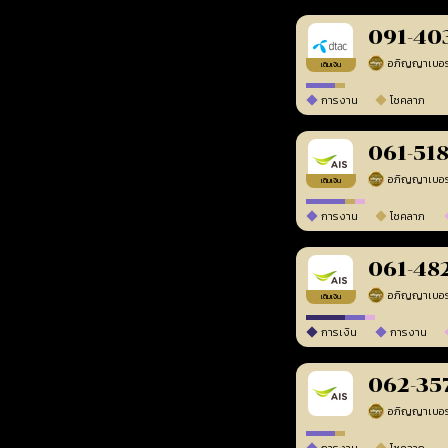
091-40
เติมเงิน
การงาน
โชคลาภ
061-51
เติมเงิน
การงาน
โชคลาภ
061-48
เติมเงิน
การเงิน
การงาน
062-35