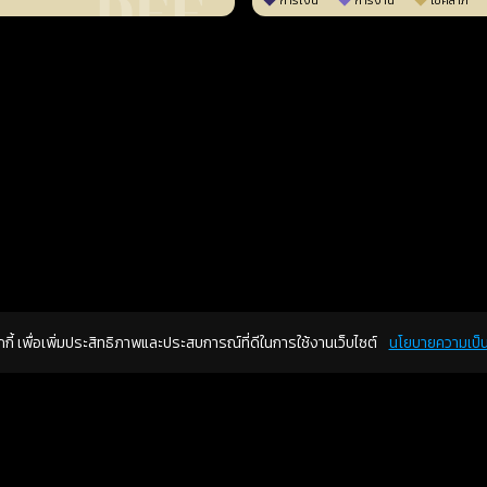
การเงิน
การงาน
โชคลาภ
คุกกี้ เพื่อเพิ่มประสิทธิภาพและประสบการณ์ที่ดีในการใช้งานเว็บไซต์
นโยบายความเป็น