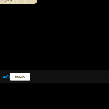
สุขภาพ
ยอมรับ
ส่วนตัว