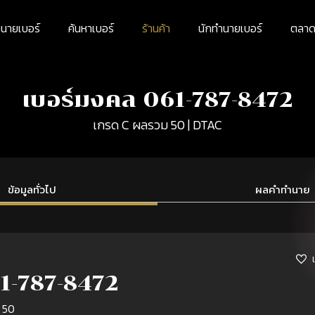
นายเบอร์
ค้นหาเบอร์
ร้านค้า
นักทำนายเบอร์
ตลาดม
เบอร์มงคล 061-787-8472
เกรด C ผลรวม 50 | DTAC
ข้อมูลทั่วไป
ผลคำทำนาย
1-787-8472
 50