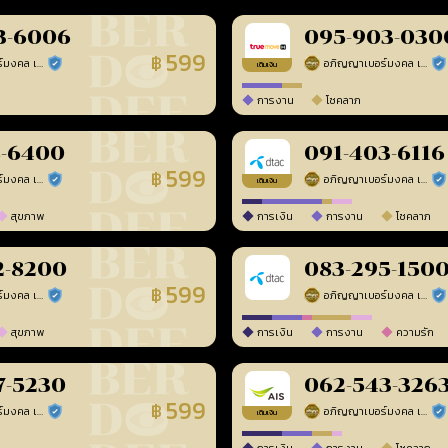
3-6006
095-903-030
599
฿
อภิญญาเบอร์มงคล เบอร์สวยเลขศาสตร์
อภิญญาเบอร์มงคล เบอร์สวยเลขศาสตร์
ร้านยืนยันแล้ว
ร้า
เติมเงิน
การงาน
โชคลาภ
8-6400
091-403-6116
599
฿
อภิญญาเบอร์มงคล เบอร์สวยเลขศาสตร์
อภิญญาเบอร์มงคล เบอร์สวยเลขศาสตร์
ร้านยืนยันแล้ว
ร้า
เติมเงิน
สุขภาพ
การเงิน
การงาน
โชคลาภ
2-8200
083-295-150
599
฿
อภิญญาเบอร์มงคล เบอร์สวยเลขศาสตร์
อภิญญาเบอร์มงคล เบอร์สวยเลขศาสตร์
ร้านยืนยันแล้ว
ร้า
สุขภาพ
การเงิน
การงาน
ความรัก
7-5230
062-543-326
599
฿
อภิญญาเบอร์มงคล เบอร์สวยเลขศาสตร์
อภิญญาเบอร์มงคล เบอร์สวยเลขศาสตร์
ร้านยืนยันแล้ว
ร้า
เติมเงิน