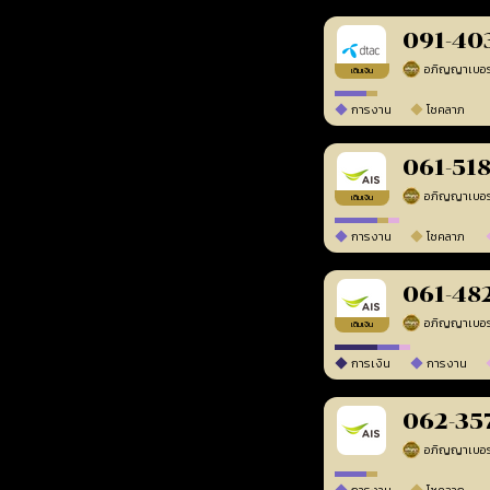
091-40
เติมเงิน
การงาน
โชคลาภ
061-51
เติมเงิน
การงาน
โชคลาภ
061-48
เติมเงิน
การเงิน
การงาน
062-35