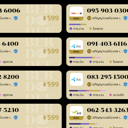
3-6006
095-903-030
599
฿
อภิญญาเบอร์มงคล เบอร์สวยเลขศาสตร์
อภิญญาเบอร์มงคล เบอร์สวยเลขศาสตร์
ร้านยืนยันแล้ว
ร้า
เติมเงิน
การงาน
โชคลาภ
8-6400
091-403-6116
599
฿
อภิญญาเบอร์มงคล เบอร์สวยเลขศาสตร์
อภิญญาเบอร์มงคล เบอร์สวยเลขศาสตร์
ร้านยืนยันแล้ว
ร้า
เติมเงิน
สุขภาพ
การเงิน
การงาน
โชคลาภ
2-8200
083-295-150
599
฿
อภิญญาเบอร์มงคล เบอร์สวยเลขศาสตร์
อภิญญาเบอร์มงคล เบอร์สวยเลขศาสตร์
ร้านยืนยันแล้ว
ร้า
สุขภาพ
การเงิน
การงาน
ความรัก
7-5230
062-543-326
599
฿
อภิญญาเบอร์มงคล เบอร์สวยเลขศาสตร์
อภิญญาเบอร์มงคล เบอร์สวยเลขศาสตร์
ร้านยืนยันแล้ว
ร้า
เติมเงิน