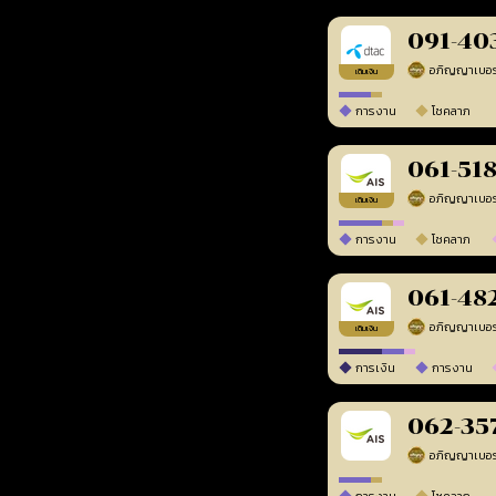
091-40
เติมเงิน
การงาน
โชคลาภ
061-51
เติมเงิน
การงาน
โชคลาภ
061-48
เติมเงิน
การเงิน
การงาน
062-35