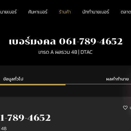
นายเบอร์
ค้นหาเบอร์
ร้านค้า
นักทำนายเบอร์
ตลาดม
เบอร์มงคล 061-789-4652
เกรด A ผลรวม 48 | DTAC
ข้อมูลทั่วไป
ผลคำทำนาย
1-789-4652
 48