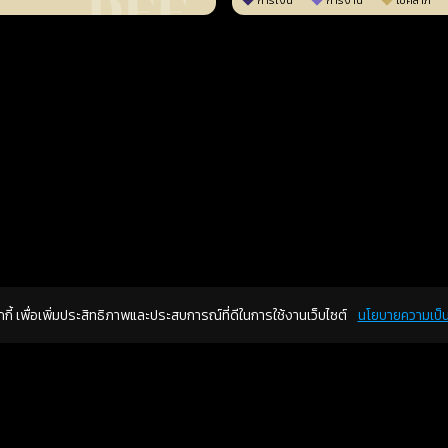
การเงิน
การงาน
โชคลาภ
คุกกี้ เพื่อเพิ่มประสิทธิภาพและประสบการณ์ที่ดีในการใช้งานเว็บไซต์
นโยบายความเป็น