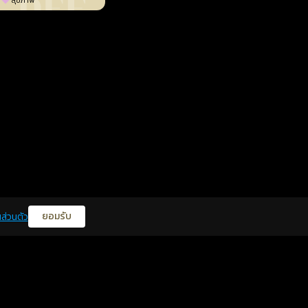
สุขภาพ
ยอมรับ
ส่วนตัว