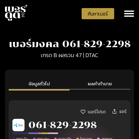
ค้นหาเบอร์
เบอร์มงคล 061-829-2298
เกรด B ผลรวม 47 | DTAC
ข้อมูลทั่วไป
ผลคำทำนาย
แชร์
เบอร์โปรด
061-829-2298