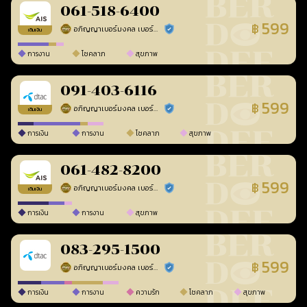
061-518-6400
599
฿
อภิญญาเบอร์มงคล เบอร์สวยเลขศาสตร์
ร้านยืนยันแล้ว
เติมเงิน
การงาน
โชคลาภ
สุขภาพ
091-403-6116
599
฿
อภิญญาเบอร์มงคล เบอร์สวยเลขศาสตร์
ร้านยืนยันแล้ว
เติมเงิน
การเงิน
การงาน
โชคลาภ
สุขภาพ
061-482-8200
599
฿
อภิญญาเบอร์มงคล เบอร์สวยเลขศาสตร์
ร้านยืนยันแล้ว
เติมเงิน
การเงิน
การงาน
สุขภาพ
083-295-1500
599
฿
อภิญญาเบอร์มงคล เบอร์สวยเลขศาสตร์
ร้านยืนยันแล้ว
การเงิน
การงาน
ความรัก
โชคลาภ
สุขภาพ