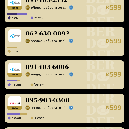
091-403-2332
599
฿
อภิญญาเบอร์มงคล เบอร์สวยเลขศาสตร์
ร้านยืนยันแล้ว
เติมเงิน
การเงิน
การงาน
062-630-0092
599
฿
อภิญญาเบอร์มงคล เบอร์สวยเลขศาสตร์
ร้านยืนยันแล้ว
โชคลาภ
091-403-6006
599
฿
อภิญญาเบอร์มงคล เบอร์สวยเลขศาสตร์
ร้านยืนยันแล้ว
เติมเงิน
การงาน
โชคลาภ
095-903-0300
599
฿
อภิญญาเบอร์มงคล เบอร์สวยเลขศาสตร์
ร้านยืนยันแล้ว
เติมเงิน
การงาน
โชคลาภ