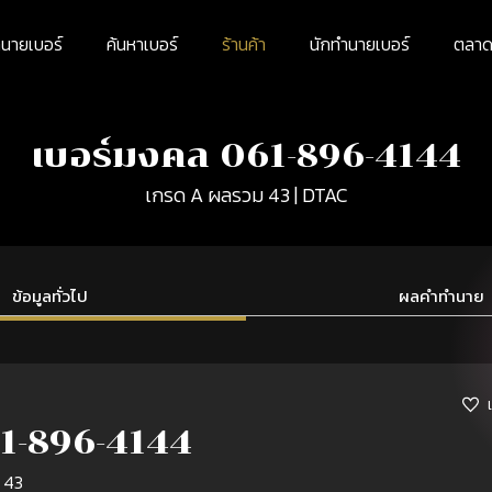
นายเบอร์
ค้นหาเบอร์
ร้านค้า
นักทำนายเบอร์
ตลาดม
เบอร์มงคล 061-896-4144
เกรด A ผลรวม 43 | DTAC
ข้อมูลทั่วไป
ผลคำทำนาย
1-896-4144
 43