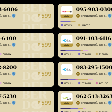
3-6006
095-903-030
599
฿
อภิญญาเบอร์มงคล เบอร์สวยเลขศาสตร์
อภิญญาเบอร์มงคล เบอร์สวยเลขศาสตร์
ร้านยืนยันแล้ว
ร้า
เติมเงิน
การงาน
โชคลาภ
8-6400
091-403-6116
599
฿
อภิญญาเบอร์มงคล เบอร์สวยเลขศาสตร์
อภิญญาเบอร์มงคล เบอร์สวยเลขศาสตร์
ร้านยืนยันแล้ว
ร้า
เติมเงิน
สุขภาพ
การเงิน
การงาน
โชคลาภ
2-8200
083-295-150
599
฿
อภิญญาเบอร์มงคล เบอร์สวยเลขศาสตร์
อภิญญาเบอร์มงคล เบอร์สวยเลขศาสตร์
ร้านยืนยันแล้ว
ร้า
สุขภาพ
การเงิน
การงาน
ความรัก
7-5230
062-543-326
599
฿
อภิญญาเบอร์มงคล เบอร์สวยเลขศาสตร์
อภิญญาเบอร์มงคล เบอร์สวยเลขศาสตร์
ร้านยืนยันแล้ว
ร้า
เติมเงิน