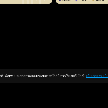
การเงิน
การงาน
โชคลาภ
คุกกี้ เพื่อเพิ่มประสิทธิภาพและประสบการณ์ที่ดีในการใช้งานเว็บไซต์
นโยบายความเป็น