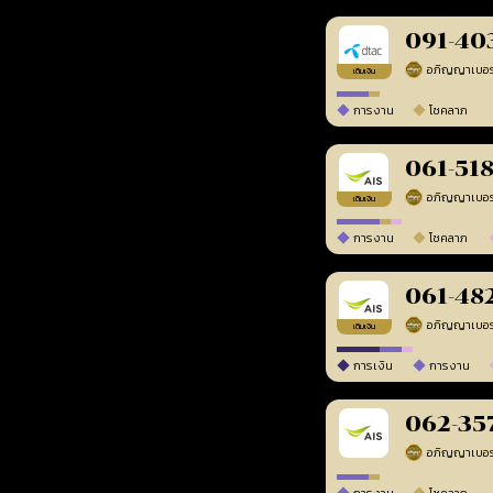
091-40
เติมเงิน
การงาน
โชคลาภ
061-51
เติมเงิน
การงาน
โชคลาภ
061-48
เติมเงิน
การเงิน
การงาน
062-35