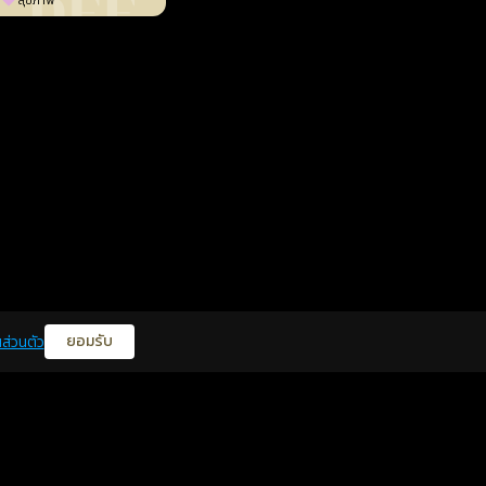
สุขภาพ
ยอมรับ
ส่วนตัว