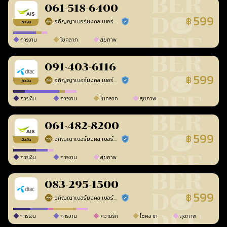
061-518-6400
599
฿
อภิญญาเบอร์มงคล เบอร์สวยเลขศาสตร์
ร้านยืนยันแล้ว
เติมเงิน
การงาน
โชคลาภ
สุขภาพ
091-403-6116
599
฿
อภิญญาเบอร์มงคล เบอร์สวยเลขศาสตร์
ร้านยืนยันแล้ว
เติมเงิน
การเงิน
การงาน
โชคลาภ
สุขภาพ
061-482-8200
599
฿
อภิญญาเบอร์มงคล เบอร์สวยเลขศาสตร์
ร้านยืนยันแล้ว
เติมเงิน
การเงิน
การงาน
สุขภาพ
083-295-1500
599
฿
อภิญญาเบอร์มงคล เบอร์สวยเลขศาสตร์
ร้านยืนยันแล้ว
การเงิน
การงาน
ความรัก
โชคลาภ
สุขภาพ