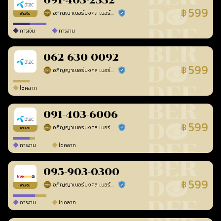
091-403-2332
599
฿
อภิญญาเบอร์มงคล เบอร์สวยเลขศาสตร์
ร้านยืนยันแล้ว
เติมเงิน
การเงิน
การงาน
062-630-0092
599
฿
อภิญญาเบอร์มงคล เบอร์สวยเลขศาสตร์
ร้านยืนยันแล้ว
โชคลาภ
091-403-6006
599
฿
อภิญญาเบอร์มงคล เบอร์สวยเลขศาสตร์
ร้านยืนยันแล้ว
เติมเงิน
การงาน
โชคลาภ
095-903-0300
599
฿
อภิญญาเบอร์มงคล เบอร์สวยเลขศาสตร์
ร้านยืนยันแล้ว
เติมเงิน
การงาน
โชคลาภ