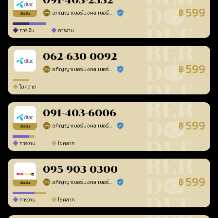
091-403-2332
599
฿
อภิญญาเบอร์มงคล เบอร์สวยเลขศาสตร์
ร้านยืนยันแล้ว
เติมเงิน
การเงิน
การงาน
062-630-0092
599
฿
อภิญญาเบอร์มงคล เบอร์สวยเลขศาสตร์
ร้านยืนยันแล้ว
โชคลาภ
091-403-6006
599
฿
อภิญญาเบอร์มงคล เบอร์สวยเลขศาสตร์
ร้านยืนยันแล้ว
เติมเงิน
การงาน
โชคลาภ
095-903-0300
599
฿
อภิญญาเบอร์มงคล เบอร์สวยเลขศาสตร์
ร้านยืนยันแล้ว
เติมเงิน
การงาน
โชคลาภ