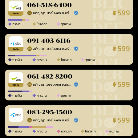
061-518-6400
599
฿
อภิญญาเบอร์มงคล เบอร์สวยเลขศาสตร์
ร้านยืนยันแล้ว
เติมเงิน
การงาน
โชคลาภ
สุขภาพ
091-403-6116
599
฿
อภิญญาเบอร์มงคล เบอร์สวยเลขศาสตร์
ร้านยืนยันแล้ว
เติมเงิน
การเงิน
การงาน
โชคลาภ
สุขภาพ
061-482-8200
599
฿
อภิญญาเบอร์มงคล เบอร์สวยเลขศาสตร์
ร้านยืนยันแล้ว
เติมเงิน
การเงิน
การงาน
สุขภาพ
083-295-1500
599
฿
อภิญญาเบอร์มงคล เบอร์สวยเลขศาสตร์
ร้านยืนยันแล้ว
การเงิน
การงาน
ความรัก
โชคลาภ
สุขภาพ