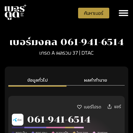
ค้นหาเบอร์
เบอร์มงคล 061-941-6514
เกรด A ผลรวม 37 | DTAC
ข้อมูลทั่วไป
ผลคำทำนาย
แชร์
เบอร์โปรด
061-941-6514