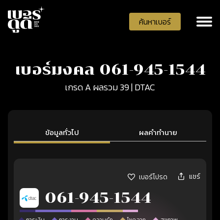
ค้นหาเบอร์
เบอร์มงคล 061-945-1544
เกรด A ผลรวม 39 | DTAC
ข้อมูลทั่วไป
ผลคำทำนาย
แชร์
เบอร์โปรด
061-945-1544