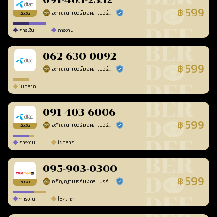
091-403-2332
599
฿
อภิญญาเบอร์มงคล เบอร์สวยเลขศาสตร์
ร้านยืนยันแล้ว
เติมเงิน
การเงิน
การงาน
062-630-0092
599
฿
อภิญญาเบอร์มงคล เบอร์สวยเลขศาสตร์
ร้านยืนยันแล้ว
โชคลาภ
091-403-6006
599
฿
อภิญญาเบอร์มงคล เบอร์สวยเลขศาสตร์
ร้านยืนยันแล้ว
เติมเงิน
การงาน
โชคลาภ
095-903-0300
599
฿
อภิญญาเบอร์มงคล เบอร์สวยเลขศาสตร์
ร้านยืนยันแล้ว
เติมเงิน
การงาน
โชคลาภ