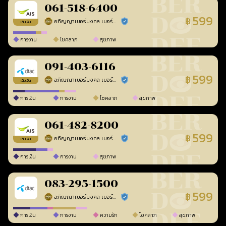
061-518-6400
599
฿
อภิญญาเบอร์มงคล เบอร์สวยเลขศาสตร์
ร้านยืนยันแล้ว
เติมเงิน
การงาน
โชคลาภ
สุขภาพ
091-403-6116
599
฿
อภิญญาเบอร์มงคล เบอร์สวยเลขศาสตร์
ร้านยืนยันแล้ว
เติมเงิน
การเงิน
การงาน
โชคลาภ
สุขภาพ
061-482-8200
599
฿
อภิญญาเบอร์มงคล เบอร์สวยเลขศาสตร์
ร้านยืนยันแล้ว
เติมเงิน
การเงิน
การงาน
สุขภาพ
083-295-1500
599
฿
อภิญญาเบอร์มงคล เบอร์สวยเลขศาสตร์
ร้านยืนยันแล้ว
การเงิน
การงาน
ความรัก
โชคลาภ
สุขภาพ