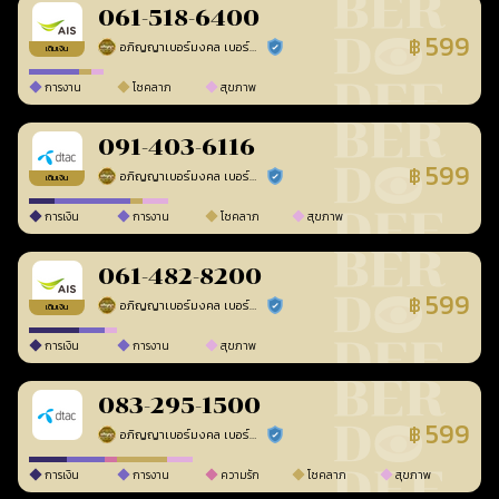
061-518-6400
599
฿
อภิญญาเบอร์มงคล เบอร์สวยเลขศาสตร์
ร้านยืนยันแล้ว
เติมเงิน
การงาน
โชคลาภ
สุขภาพ
091-403-6116
599
฿
อภิญญาเบอร์มงคล เบอร์สวยเลขศาสตร์
ร้านยืนยันแล้ว
เติมเงิน
การเงิน
การงาน
โชคลาภ
สุขภาพ
061-482-8200
599
฿
อภิญญาเบอร์มงคล เบอร์สวยเลขศาสตร์
ร้านยืนยันแล้ว
เติมเงิน
การเงิน
การงาน
สุขภาพ
083-295-1500
599
฿
อภิญญาเบอร์มงคล เบอร์สวยเลขศาสตร์
ร้านยืนยันแล้ว
การเงิน
การงาน
ความรัก
โชคลาภ
สุขภาพ