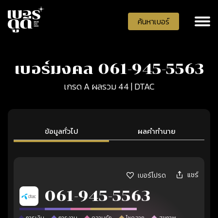
ค้นหาเบอร์
เบอร์มงคล 061-945-5563
เกรด A ผลรวม 44 | DTAC
ข้อมูลทั่วไป
ผลคำทำนาย
แชร์
เบอร์โปรด
061-945-5563