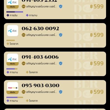
091-403-2332
599
฿
อภิญญาเบอร์มงคล เบอร์สวยเลขศาสตร์
ร้านยืนยันแล้ว
เติมเงิน
การเงิน
การงาน
062-630-0092
599
฿
อภิญญาเบอร์มงคล เบอร์สวยเลขศาสตร์
ร้านยืนยันแล้ว
โชคลาภ
091-403-6006
599
฿
อภิญญาเบอร์มงคล เบอร์สวยเลขศาสตร์
ร้านยืนยันแล้ว
เติมเงิน
การงาน
โชคลาภ
095-903-0300
599
฿
อภิญญาเบอร์มงคล เบอร์สวยเลขศาสตร์
ร้านยืนยันแล้ว
เติมเงิน
การงาน
โชคลาภ