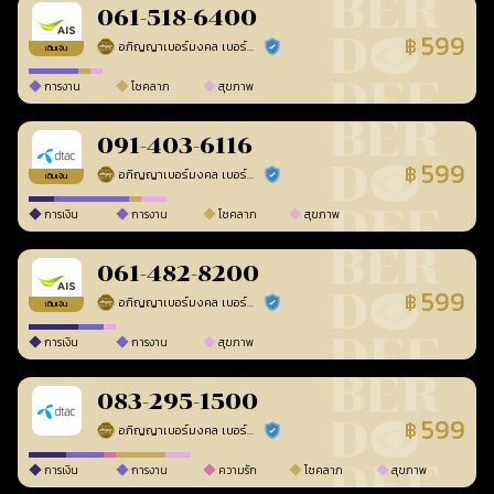
061-518-6400
599
฿
อภิญญาเบอร์มงคล เบอร์สวยเลขศาสตร์
ร้านยืนยันแล้ว
เติมเงิน
การงาน
โชคลาภ
สุขภาพ
091-403-6116
599
฿
อภิญญาเบอร์มงคล เบอร์สวยเลขศาสตร์
ร้านยืนยันแล้ว
เติมเงิน
การเงิน
การงาน
โชคลาภ
สุขภาพ
061-482-8200
599
฿
อภิญญาเบอร์มงคล เบอร์สวยเลขศาสตร์
ร้านยืนยันแล้ว
เติมเงิน
การเงิน
การงาน
สุขภาพ
083-295-1500
599
฿
อภิญญาเบอร์มงคล เบอร์สวยเลขศาสตร์
ร้านยืนยันแล้ว
การเงิน
การงาน
ความรัก
โชคลาภ
สุขภาพ