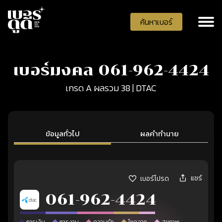
ค้นหาเบอร์
เบอร์มงคล 061-962-4424
เกรด A ผลรวม 38 | DTAC
ข้อมูลทั่วไป
ผลคำทำนาย
แชร์
เบอร์โปรด
061-962-4424