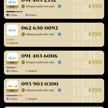
091-403-2332
599
฿
อภิญญาเบอร์มงคล เบอร์สวยเลขศาสตร์
ร้านยืนยันแล้ว
เติมเงิน
การเงิน
การงาน
062-630-0092
599
฿
อภิญญาเบอร์มงคล เบอร์สวยเลขศาสตร์
ร้านยืนยันแล้ว
โชคลาภ
091-403-6006
599
฿
อภิญญาเบอร์มงคล เบอร์สวยเลขศาสตร์
ร้านยืนยันแล้ว
เติมเงิน
การงาน
โชคลาภ
095-903-0300
599
฿
อภิญญาเบอร์มงคล เบอร์สวยเลขศาสตร์
ร้านยืนยันแล้ว
เติมเงิน
การงาน
โชคลาภ