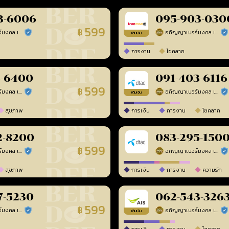
3-6006
095-903-030
599
฿
อภิญญาเบอร์มงคล เบอร์สวยเลขศาสตร์
อภิญญาเบอร์มงคล เบอร์สวยเลขศาสตร์
ร้านยืนยันแล้ว
ร้า
เติมเงิน
การงาน
โชคลาภ
8-6400
091-403-6116
599
฿
อภิญญาเบอร์มงคล เบอร์สวยเลขศาสตร์
อภิญญาเบอร์มงคล เบอร์สวยเลขศาสตร์
ร้านยืนยันแล้ว
ร้า
เติมเงิน
สุขภาพ
การเงิน
การงาน
โชคลาภ
2-8200
083-295-150
599
฿
อภิญญาเบอร์มงคล เบอร์สวยเลขศาสตร์
อภิญญาเบอร์มงคล เบอร์สวยเลขศาสตร์
ร้านยืนยันแล้ว
ร้า
สุขภาพ
การเงิน
การงาน
ความรัก
7-5230
062-543-326
599
฿
อภิญญาเบอร์มงคล เบอร์สวยเลขศาสตร์
อภิญญาเบอร์มงคล เบอร์สวยเลขศาสตร์
ร้านยืนยันแล้ว
ร้า
เติมเงิน