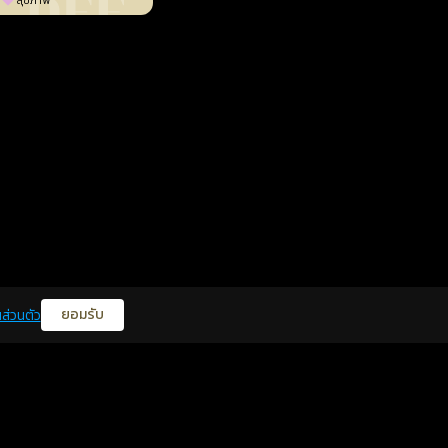
สุขภาพ
ยอมรับ
ส่วนตัว