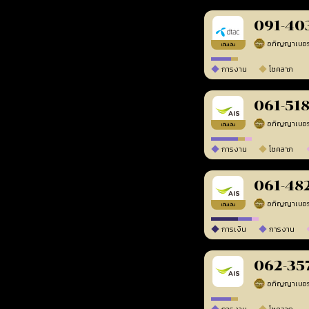
091-40
เติมเงิน
การงาน
โชคลาภ
061-51
เติมเงิน
การงาน
โชคลาภ
061-48
เติมเงิน
การเงิน
การงาน
062-35