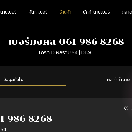
นายเบอร์
ค้นหาเบอร์
ร้านค้า
นักทำนายเบอร์
ตลาดม
เบอร์มงคล 061-986-8268
เกรด D ผลรวม 54 | DTAC
ข้อมูลทั่วไป
ผลคำทำนาย
1-986-8268
 54