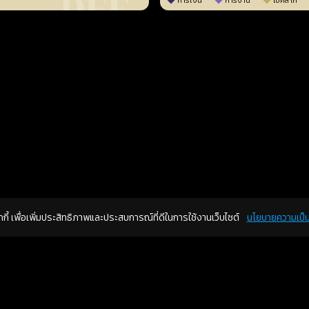
การเงิน
การงาน
โชคลาภ
คุกกี้ เพื่อเพิ่มประสิทธิภาพและประสบการณ์ที่ดีในการใช้งานเว็บไซต์
นโยบายความเป็น