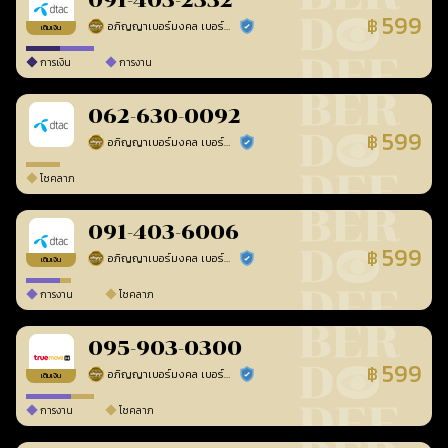
091-403-2332
599
฿
อภิญญาเบอร์มงคล เบอร์สวยเลขศาสตร์
ร้านยืนยันแล้ว
เติมเงิน
การเงิน
การงาน
062-630-0092
599
฿
อภิญญาเบอร์มงคล เบอร์สวยเลขศาสตร์
ร้านยืนยันแล้ว
โชคลาภ
091-403-6006
599
฿
อภิญญาเบอร์มงคล เบอร์สวยเลขศาสตร์
ร้านยืนยันแล้ว
เติมเงิน
การงาน
โชคลาภ
095-903-0300
599
฿
อภิญญาเบอร์มงคล เบอร์สวยเลขศาสตร์
ร้านยืนยันแล้ว
เติมเงิน
การงาน
โชคลาภ