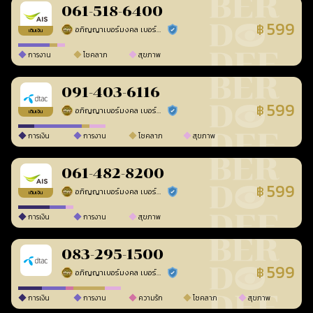
061-518-6400
599
฿
อภิญญาเบอร์มงคล เบอร์สวยเลขศาสตร์
ร้านยืนยันแล้ว
เติมเงิน
การงาน
โชคลาภ
สุขภาพ
091-403-6116
599
฿
อภิญญาเบอร์มงคล เบอร์สวยเลขศาสตร์
ร้านยืนยันแล้ว
เติมเงิน
การเงิน
การงาน
โชคลาภ
สุขภาพ
061-482-8200
599
฿
อภิญญาเบอร์มงคล เบอร์สวยเลขศาสตร์
ร้านยืนยันแล้ว
เติมเงิน
การเงิน
การงาน
สุขภาพ
083-295-1500
599
฿
อภิญญาเบอร์มงคล เบอร์สวยเลขศาสตร์
ร้านยืนยันแล้ว
การเงิน
การงาน
ความรัก
โชคลาภ
สุขภาพ