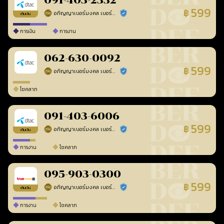
091-403-2332
599
฿
อภิญญาเบอร์มงคล เบอร์สวยเลขศาสตร์
ร้านยืนยันแล้ว
เติมเงิน
การเงิน
การงาน
062-630-0092
599
฿
อภิญญาเบอร์มงคล เบอร์สวยเลขศาสตร์
ร้านยืนยันแล้ว
โชคลาภ
091-403-6006
599
฿
อภิญญาเบอร์มงคล เบอร์สวยเลขศาสตร์
ร้านยืนยันแล้ว
เติมเงิน
การงาน
โชคลาภ
095-903-0300
599
฿
อภิญญาเบอร์มงคล เบอร์สวยเลขศาสตร์
ร้านยืนยันแล้ว
เติมเงิน
การงาน
โชคลาภ