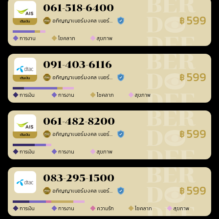
061-518-6400
599
฿
อภิญญาเบอร์มงคล เบอร์สวยเลขศาสตร์
ร้านยืนยันแล้ว
เติมเงิน
การงาน
โชคลาภ
สุขภาพ
091-403-6116
599
฿
อภิญญาเบอร์มงคล เบอร์สวยเลขศาสตร์
ร้านยืนยันแล้ว
เติมเงิน
การเงิน
การงาน
โชคลาภ
สุขภาพ
061-482-8200
599
฿
อภิญญาเบอร์มงคล เบอร์สวยเลขศาสตร์
ร้านยืนยันแล้ว
เติมเงิน
การเงิน
การงาน
สุขภาพ
083-295-1500
599
฿
อภิญญาเบอร์มงคล เบอร์สวยเลขศาสตร์
ร้านยืนยันแล้ว
การเงิน
การงาน
ความรัก
โชคลาภ
สุขภาพ