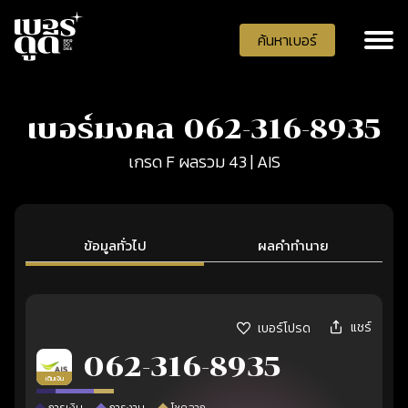
ค้นหาเบอร์
เบอร์มงคล 062-316-8935
เกรด F ผลรวม 43 | AIS
ข้อมูลทั่วไป
ผลคำทำนาย
แชร์
เบอร์โปรด
062-316-8935
เติมเงิน