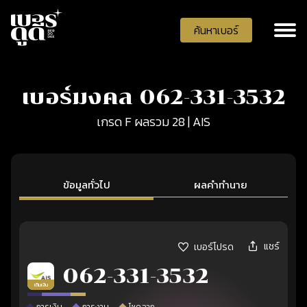
ค้นหาเบอร์
เบอร์มงคล 062-331-3532
เกรด F ผลรวม 28 | AIS
ข้อมูลทั่วไป
ผลคำทำนาย
แชร์
เบอร์โปรด
062-331-3532
เติมเงิน