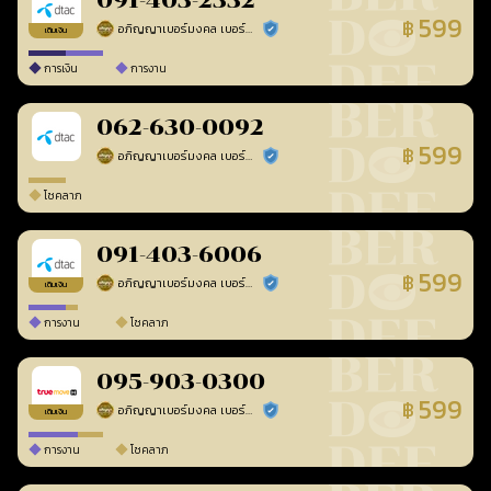
091-403-2332
599
฿
อภิญญาเบอร์มงคล เบอร์สวยเลขศาสตร์
ร้านยืนยันแล้ว
เติมเงิน
การเงิน
การงาน
062-630-0092
599
฿
อภิญญาเบอร์มงคล เบอร์สวยเลขศาสตร์
ร้านยืนยันแล้ว
โชคลาภ
091-403-6006
599
฿
อภิญญาเบอร์มงคล เบอร์สวยเลขศาสตร์
ร้านยืนยันแล้ว
เติมเงิน
การงาน
โชคลาภ
095-903-0300
599
฿
อภิญญาเบอร์มงคล เบอร์สวยเลขศาสตร์
ร้านยืนยันแล้ว
เติมเงิน
การงาน
โชคลาภ