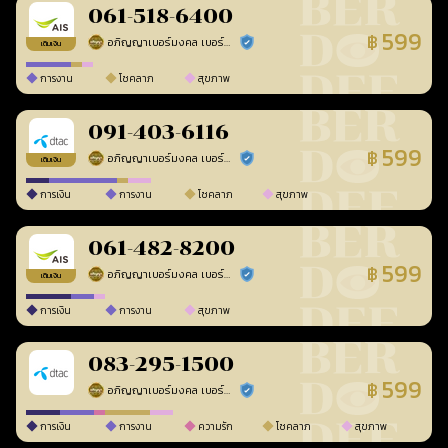
061-518-6400
599
฿
อภิญญาเบอร์มงคล เบอร์สวยเลขศาสตร์
ร้านยืนยันแล้ว
เติมเงิน
การงาน
โชคลาภ
สุขภาพ
091-403-6116
599
฿
อภิญญาเบอร์มงคล เบอร์สวยเลขศาสตร์
ร้านยืนยันแล้ว
เติมเงิน
การเงิน
การงาน
โชคลาภ
สุขภาพ
061-482-8200
599
฿
อภิญญาเบอร์มงคล เบอร์สวยเลขศาสตร์
ร้านยืนยันแล้ว
เติมเงิน
การเงิน
การงาน
สุขภาพ
083-295-1500
599
฿
อภิญญาเบอร์มงคล เบอร์สวยเลขศาสตร์
ร้านยืนยันแล้ว
การเงิน
การงาน
ความรัก
โชคลาภ
สุขภาพ