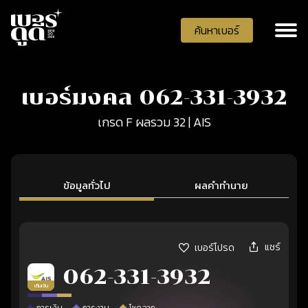
ค้นหาเบอร์
เบอร์มงคล 062-331-3932
เกรด F ผลรวม 32 | AIS
ข้อมูลทั่วไป
ผลคำทำนาย
แชร์
เบอร์โปรด
062-331-3932
เติมเงิน