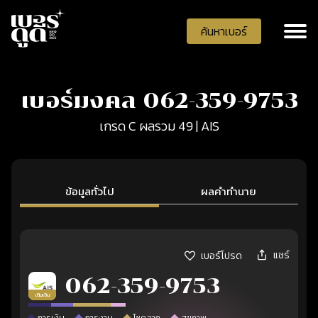
ค้นหาเบอร์
เบอร์มงคล 062-359-9753
เกรด C ผลรวม 49 | AIS
ข้อมูลทั่วไป
ผลคำทำนาย
แชร์
เบอร์โปรด
062-359-9753
เติมเงิน