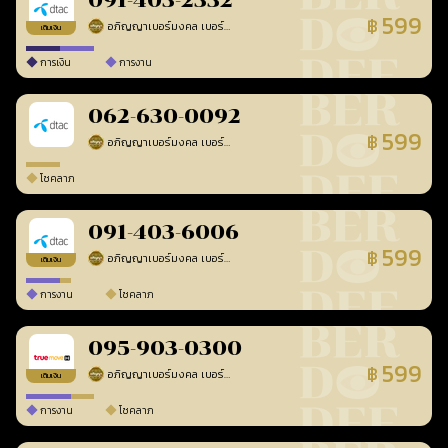
091-403-2332
599
฿
อภิญญาเบอร์มงคล เบอร์สวยเลขศาสตร์
ร้านยืนยันแล้ว
เติมเงิน
การเงิน
การงาน
062-630-0092
599
฿
อภิญญาเบอร์มงคล เบอร์สวยเลขศาสตร์
ร้านยืนยันแล้ว
โชคลาภ
091-403-6006
599
฿
อภิญญาเบอร์มงคล เบอร์สวยเลขศาสตร์
ร้านยืนยันแล้ว
เติมเงิน
การงาน
โชคลาภ
095-903-0300
599
฿
อภิญญาเบอร์มงคล เบอร์สวยเลขศาสตร์
ร้านยืนยันแล้ว
เติมเงิน
การงาน
โชคลาภ