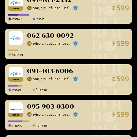
091-403-2332
599
฿
อภิญญาเบอร์มงคล เบอร์สวยเลขศาสตร์
ร้านยืนยันแล้ว
เติมเงิน
การเงิน
การงาน
062-630-0092
599
฿
อภิญญาเบอร์มงคล เบอร์สวยเลขศาสตร์
ร้านยืนยันแล้ว
โชคลาภ
091-403-6006
599
฿
อภิญญาเบอร์มงคล เบอร์สวยเลขศาสตร์
ร้านยืนยันแล้ว
เติมเงิน
การงาน
โชคลาภ
095-903-0300
599
฿
อภิญญาเบอร์มงคล เบอร์สวยเลขศาสตร์
ร้านยืนยันแล้ว
เติมเงิน
การงาน
โชคลาภ