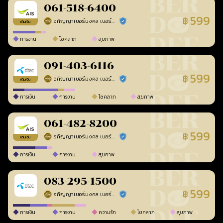
061-518-6400
599
฿
อภิญญาเบอร์มงคล เบอร์สวยเลขศาสตร์
ร้านยืนยันแล้ว
เติมเงิน
การงาน
โชคลาภ
สุขภาพ
091-403-6116
599
฿
อภิญญาเบอร์มงคล เบอร์สวยเลขศาสตร์
ร้านยืนยันแล้ว
เติมเงิน
การเงิน
การงาน
โชคลาภ
สุขภาพ
061-482-8200
599
฿
อภิญญาเบอร์มงคล เบอร์สวยเลขศาสตร์
ร้านยืนยันแล้ว
เติมเงิน
การเงิน
การงาน
สุขภาพ
083-295-1500
599
฿
อภิญญาเบอร์มงคล เบอร์สวยเลขศาสตร์
ร้านยืนยันแล้ว
การเงิน
การงาน
ความรัก
โชคลาภ
สุขภาพ