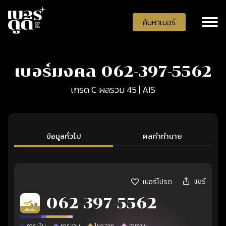
ค้นหาเบอร์
เบอร์มงคล 062-397-5562
เกรด C ผลรวม 45 | AIS
ข้อมูลทั่วไป
ผลคำทำนาย
แชร์
เบอร์โปรด
062-397-5562
เติมเงิน