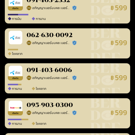
091-403-2332
599
฿
อภิญญาเบอร์มงคล เบอร์สวยเลขศาสตร์
ร้านยืนยันแล้ว
เติมเงิน
การเงิน
การงาน
062-630-0092
599
฿
อภิญญาเบอร์มงคล เบอร์สวยเลขศาสตร์
ร้านยืนยันแล้ว
โชคลาภ
091-403-6006
599
฿
อภิญญาเบอร์มงคล เบอร์สวยเลขศาสตร์
ร้านยืนยันแล้ว
เติมเงิน
การงาน
โชคลาภ
095-903-0300
599
฿
อภิญญาเบอร์มงคล เบอร์สวยเลขศาสตร์
ร้านยืนยันแล้ว
เติมเงิน
การงาน
โชคลาภ