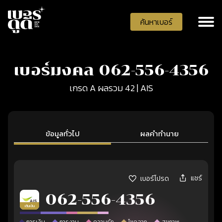
ค้นหาเบอร์
เบอร์มงคล 062-556-4356
เกรด A ผลรวม 42 | AIS
ข้อมูลทั่วไป
ผลคำทำนาย
แชร์
เบอร์โปรด
062-556-4356
เติมเงิน