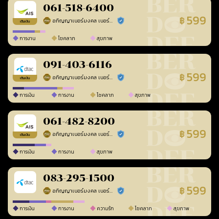
061-518-6400
599
฿
อภิญญาเบอร์มงคล เบอร์สวยเลขศาสตร์
ร้านยืนยันแล้ว
เติมเงิน
การงาน
โชคลาภ
สุขภาพ
091-403-6116
599
฿
อภิญญาเบอร์มงคล เบอร์สวยเลขศาสตร์
ร้านยืนยันแล้ว
เติมเงิน
การเงิน
การงาน
โชคลาภ
สุขภาพ
061-482-8200
599
฿
อภิญญาเบอร์มงคล เบอร์สวยเลขศาสตร์
ร้านยืนยันแล้ว
เติมเงิน
การเงิน
การงาน
สุขภาพ
083-295-1500
599
฿
อภิญญาเบอร์มงคล เบอร์สวยเลขศาสตร์
ร้านยืนยันแล้ว
การเงิน
การงาน
ความรัก
โชคลาภ
สุขภาพ