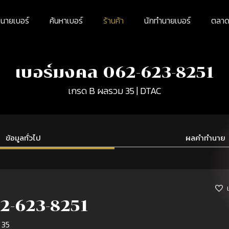
นายเบอร์
ค้นหาเบอร์
ร้านค้า
นักทำนายเบอร์
ตลาดม
เบอร์มงคล 062-623-8251
เกรด B ผลรวม 35 | DTAC
ข้อมูลทั่วไป
ผลคำทำนาย
2-623-8251
 35