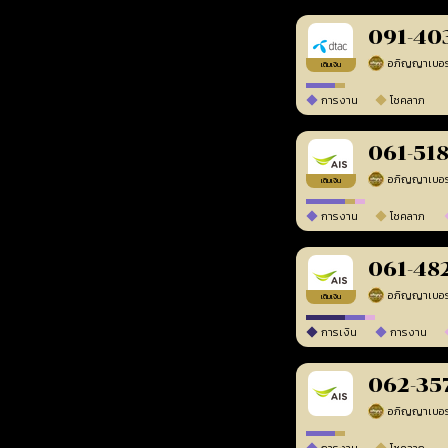
091-40
เติมเงิน
การงาน
โชคลาภ
061-51
เติมเงิน
การงาน
โชคลาภ
061-48
เติมเงิน
การเงิน
การงาน
062-35