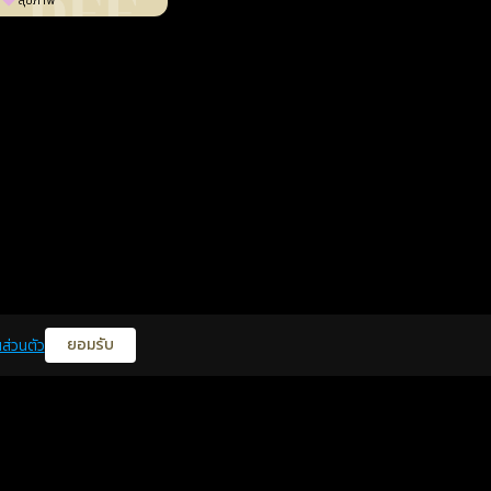
สุขภาพ
ยอมรับ
ส่วนตัว