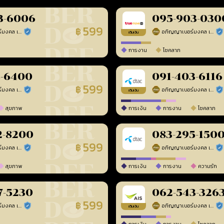
3-6006
095-903-030
599
฿
อภิญญาเบอร์มงคล เบอร์สวยเลขศาสตร์
อภิญญาเบอร์มงคล เบอร์สวยเลขศาสตร์
ร้านยืนยันแล้ว
ร้า
เติมเงิน
การงาน
โชคลาภ
8-6400
091-403-6116
599
฿
อภิญญาเบอร์มงคล เบอร์สวยเลขศาสตร์
อภิญญาเบอร์มงคล เบอร์สวยเลขศาสตร์
ร้านยืนยันแล้ว
ร้า
เติมเงิน
สุขภาพ
การเงิน
การงาน
โชคลาภ
2-8200
083-295-150
599
฿
อภิญญาเบอร์มงคล เบอร์สวยเลขศาสตร์
อภิญญาเบอร์มงคล เบอร์สวยเลขศาสตร์
ร้านยืนยันแล้ว
ร้า
สุขภาพ
การเงิน
การงาน
ความรัก
7-5230
062-543-326
599
฿
อภิญญาเบอร์มงคล เบอร์สวยเลขศาสตร์
อภิญญาเบอร์มงคล เบอร์สวยเลขศาสตร์
ร้านยืนยันแล้ว
ร้า
เติมเงิน