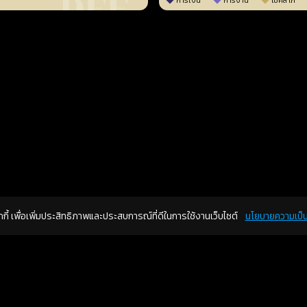
การเงิน
การงาน
โชคลาภ
คุกกี้ เพื่อเพิ่มประสิทธิภาพและประสบการณ์ที่ดีในการใช้งานเว็บไซต์
นโยบายความเป็น