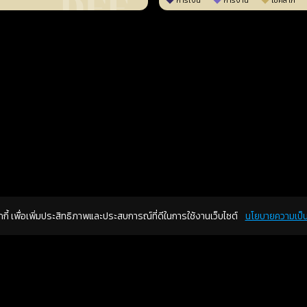
การเงิน
การงาน
โชคลาภ
คุกกี้ เพื่อเพิ่มประสิทธิภาพและประสบการณ์ที่ดีในการใช้งานเว็บไซต์
นโยบายความเป็น