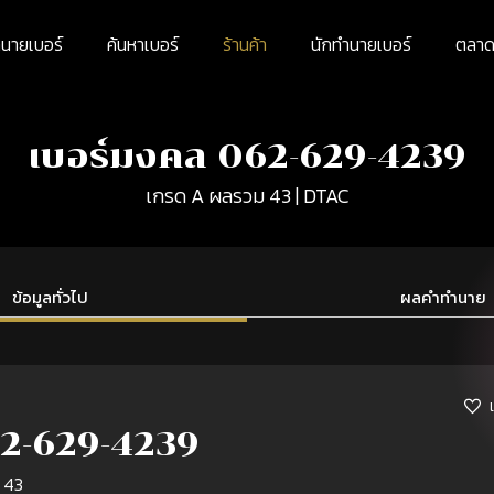
นายเบอร์
ค้นหาเบอร์
ร้านค้า
นักทำนายเบอร์
ตลาดม
เบอร์มงคล 062-629-4239
เกรด A ผลรวม 43 | DTAC
ข้อมูลทั่วไป
ผลคำทำนาย
2-629-4239
 43