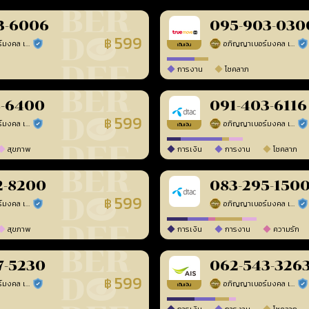
3-6006
095-903-030
599
฿
อภิญญาเบอร์มงคล เบอร์สวยเลขศาสตร์
อภิญญาเบอร์มงคล เบอร์สวยเลขศาสตร์
ร้านยืนยันแล้ว
ร้า
เติมเงิน
การงาน
โชคลาภ
8-6400
091-403-6116
599
฿
อภิญญาเบอร์มงคล เบอร์สวยเลขศาสตร์
อภิญญาเบอร์มงคล เบอร์สวยเลขศาสตร์
ร้านยืนยันแล้ว
ร้า
เติมเงิน
สุขภาพ
การเงิน
การงาน
โชคลาภ
2-8200
083-295-150
599
฿
อภิญญาเบอร์มงคล เบอร์สวยเลขศาสตร์
อภิญญาเบอร์มงคล เบอร์สวยเลขศาสตร์
ร้านยืนยันแล้ว
ร้า
สุขภาพ
การเงิน
การงาน
ความรัก
7-5230
062-543-326
599
฿
อภิญญาเบอร์มงคล เบอร์สวยเลขศาสตร์
อภิญญาเบอร์มงคล เบอร์สวยเลขศาสตร์
ร้านยืนยันแล้ว
ร้า
เติมเงิน