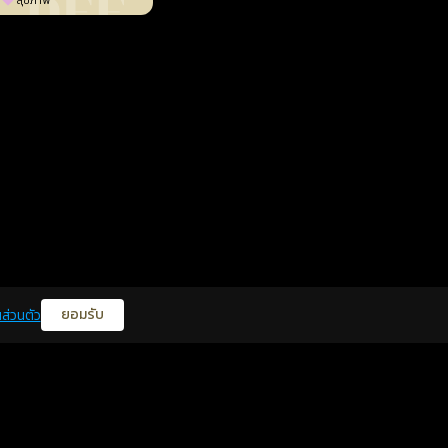
สุขภาพ
ยอมรับ
ส่วนตัว