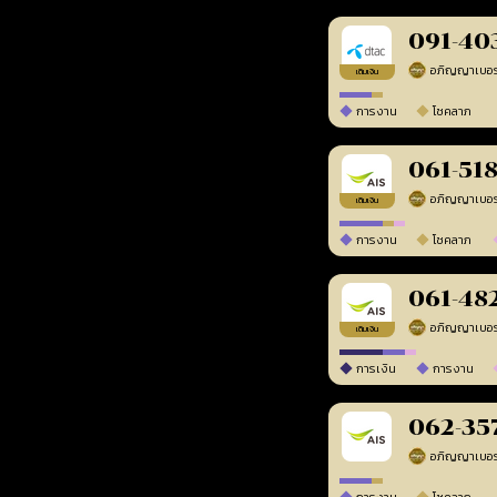
091-40
เติมเงิน
การงาน
โชคลาภ
061-51
เติมเงิน
การงาน
โชคลาภ
061-48
เติมเงิน
การเงิน
การงาน
062-35