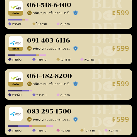
061-518-6400
599
฿
อภิญญาเบอร์มงคล เบอร์สวยเลขศาสตร์
ร้านยืนยันแล้ว
เติมเงิน
การงาน
โชคลาภ
สุขภาพ
091-403-6116
599
฿
อภิญญาเบอร์มงคล เบอร์สวยเลขศาสตร์
ร้านยืนยันแล้ว
เติมเงิน
การเงิน
การงาน
โชคลาภ
สุขภาพ
061-482-8200
599
฿
อภิญญาเบอร์มงคล เบอร์สวยเลขศาสตร์
ร้านยืนยันแล้ว
เติมเงิน
การเงิน
การงาน
สุขภาพ
083-295-1500
599
฿
อภิญญาเบอร์มงคล เบอร์สวยเลขศาสตร์
ร้านยืนยันแล้ว
การเงิน
การงาน
ความรัก
โชคลาภ
สุขภาพ