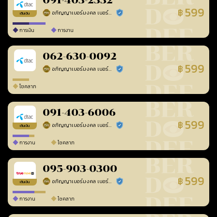
091-403-2332
599
฿
อภิญญาเบอร์มงคล เบอร์สวยเลขศาสตร์
ร้านยืนยันแล้ว
เติมเงิน
การเงิน
การงาน
062-630-0092
599
฿
อภิญญาเบอร์มงคล เบอร์สวยเลขศาสตร์
ร้านยืนยันแล้ว
โชคลาภ
091-403-6006
599
฿
อภิญญาเบอร์มงคล เบอร์สวยเลขศาสตร์
ร้านยืนยันแล้ว
เติมเงิน
การงาน
โชคลาภ
095-903-0300
599
฿
อภิญญาเบอร์มงคล เบอร์สวยเลขศาสตร์
ร้านยืนยันแล้ว
เติมเงิน
การงาน
โชคลาภ