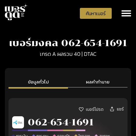
ค้นหาเบอร์
เบอร์มงคล 062-654-1691
เกรด A ผลรวม 40 | DTAC
ข้อมูลทั่วไป
ผลคำทำนาย
แชร์
เบอร์โปรด
062-654-1691