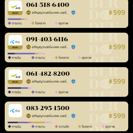
061-518-6400
599
฿
อภิญญาเบอร์มงคล เบอร์สวยเลขศาสตร์
ร้านยืนยันแล้ว
เติมเงิน
การงาน
โชคลาภ
สุขภาพ
091-403-6116
599
฿
อภิญญาเบอร์มงคล เบอร์สวยเลขศาสตร์
ร้านยืนยันแล้ว
เติมเงิน
การเงิน
การงาน
โชคลาภ
สุขภาพ
061-482-8200
599
฿
อภิญญาเบอร์มงคล เบอร์สวยเลขศาสตร์
ร้านยืนยันแล้ว
เติมเงิน
การเงิน
การงาน
สุขภาพ
083-295-1500
599
฿
อภิญญาเบอร์มงคล เบอร์สวยเลขศาสตร์
ร้านยืนยันแล้ว
การเงิน
การงาน
ความรัก
โชคลาภ
สุขภาพ