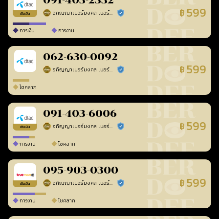
091-403-2332
599
฿
อภิญญาเบอร์มงคล เบอร์สวยเลขศาสตร์
ร้านยืนยันแล้ว
เติมเงิน
การเงิน
การงาน
062-630-0092
599
฿
อภิญญาเบอร์มงคล เบอร์สวยเลขศาสตร์
ร้านยืนยันแล้ว
โชคลาภ
091-403-6006
599
฿
อภิญญาเบอร์มงคล เบอร์สวยเลขศาสตร์
ร้านยืนยันแล้ว
เติมเงิน
การงาน
โชคลาภ
095-903-0300
599
฿
อภิญญาเบอร์มงคล เบอร์สวยเลขศาสตร์
ร้านยืนยันแล้ว
เติมเงิน
การงาน
โชคลาภ