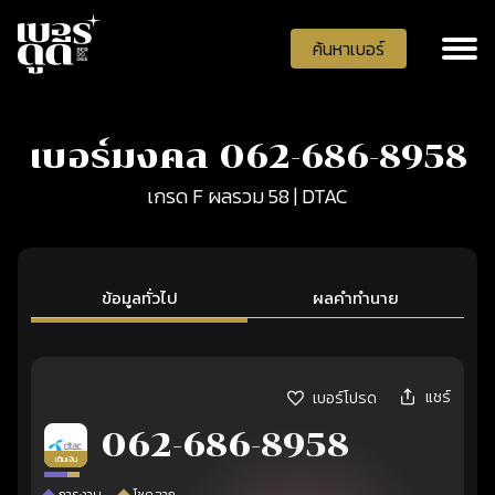
ค้นหาเบอร์
เบอร์มงคล 062-686-8958
เกรด F ผลรวม 58 | DTAC
ข้อมูลทั่วไป
ผลคำทำนาย
แชร์
เบอร์โปรด
062-686-8958
เติมเงิน