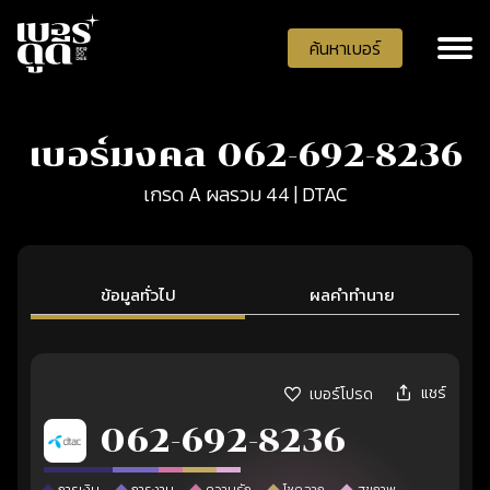
ค้นหาเบอร์
เบอร์มงคล 062-692-8236
เกรด A ผลรวม 44 | DTAC
ข้อมูลทั่วไป
ผลคำทำนาย
แชร์
เบอร์โปรด
062-692-8236