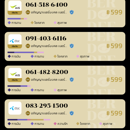
061-518-6400
599
฿
อภิญญาเบอร์มงคล เบอร์สวยเลขศาสตร์
ร้านยืนยันแล้ว
เติมเงิน
การงาน
โชคลาภ
สุขภาพ
091-403-6116
599
฿
อภิญญาเบอร์มงคล เบอร์สวยเลขศาสตร์
ร้านยืนยันแล้ว
เติมเงิน
การเงิน
การงาน
โชคลาภ
สุขภาพ
061-482-8200
599
฿
อภิญญาเบอร์มงคล เบอร์สวยเลขศาสตร์
ร้านยืนยันแล้ว
เติมเงิน
การเงิน
การงาน
สุขภาพ
083-295-1500
599
฿
อภิญญาเบอร์มงคล เบอร์สวยเลขศาสตร์
ร้านยืนยันแล้ว
การเงิน
การงาน
ความรัก
โชคลาภ
สุขภาพ