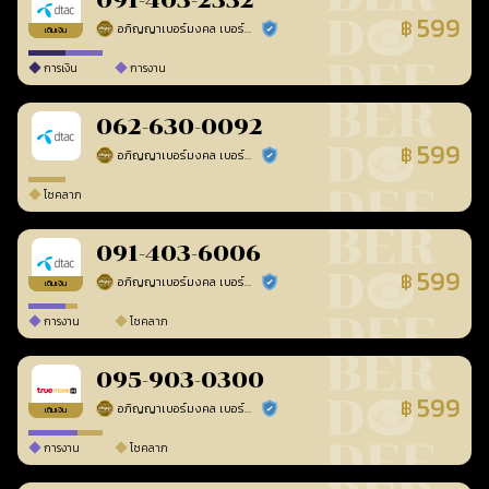
091-403-2332
599
฿
อภิญญาเบอร์มงคล เบอร์สวยเลขศาสตร์
ร้านยืนยันแล้ว
เติมเงิน
การเงิน
การงาน
062-630-0092
599
฿
อภิญญาเบอร์มงคล เบอร์สวยเลขศาสตร์
ร้านยืนยันแล้ว
โชคลาภ
091-403-6006
599
฿
อภิญญาเบอร์มงคล เบอร์สวยเลขศาสตร์
ร้านยืนยันแล้ว
เติมเงิน
การงาน
โชคลาภ
095-903-0300
599
฿
อภิญญาเบอร์มงคล เบอร์สวยเลขศาสตร์
ร้านยืนยันแล้ว
เติมเงิน
การงาน
โชคลาภ